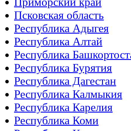
Приморский край
Псковская область
Республика Адыгея
Республика Алтай
Республика Башкортост
Республика Бурятия
Республика Дагестан
Республика Калмыкия
Республика Карелия
Республика Коми