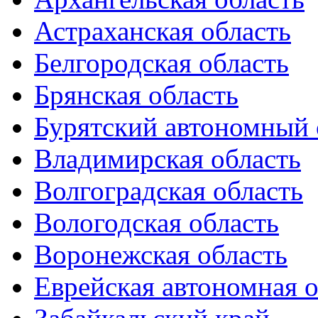
Астраханская область
Белгородская область
Брянская область
Бурятский автономный 
Владимирская область
Волгоградская область
Вологодская область
Воронежская область
Еврейская автономная о