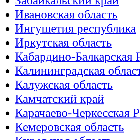
Забайкальский край
Ивановская область
Ингушетия республика
Иркутская область
Кабардино-Балкарская 
Калининградская облас
Калужская область
Камчатский край
Карачаево-Черкесская 
Кемеровская область