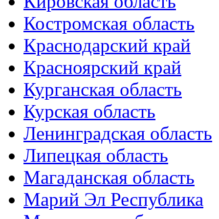
Кировская область
Костромская область
Краснодарский край
Красноярский край
Курганская область
Курская область
Ленинградская область
Липецкая область
Магаданская область
Марий Эл Республика