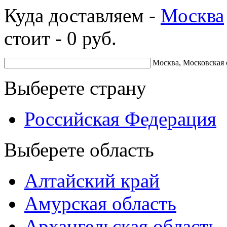
Куда доставляем -
Москва
стоит -
0
руб.
Москва, Московская 
Выберете страну
Российская Федерация
Выберете область
Алтайский край
Амурская область
Архангельская область