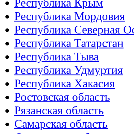
Республика Крым
Республика Мордовия
Республика Северная О
Республика Татарстан
Республика Тыва
Республика Удмуртия
Республика Хакасия
Ростовская область
Рязанская область
Самарская область