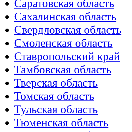
Саратовская область
Сахалинская область
Свердловская область
Смоленская область
Ставропольский край
Тамбовская область
Тверская область
Томская область
Тульская область
Тюменская область