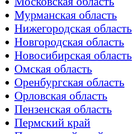
Московская область
Мурманская область
Нижегородская область
Новгородская область
Новосибирская область
Омская область
Оренбургская область
Орловская область
Пензенская область
Пермский край