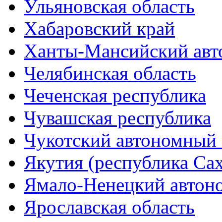
Ульяновская область
Хабаровский край
Ханты-Мансийский авт
Челябинская область
Чеченская республика
Чувашская республика
Чукотский автономный 
Якутия (республика Сах
Ямало-Ненецкий автон
Ярославская область