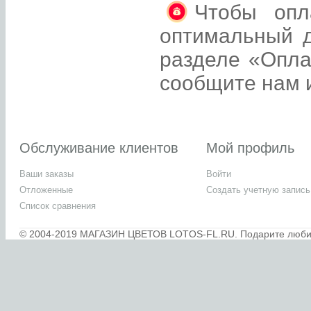
Чтобы опл
оптимальный д
разделе «Опла
сообщите нам и
Обслуживание клиентов
Мой профиль
Ваши заказы
Войти
Отложенные
Создать учетную запись
Список сравнения
© 2004-2019 МАГАЗИН ЦВЕТОВ LOTOS-FL.RU. Подарите любимы