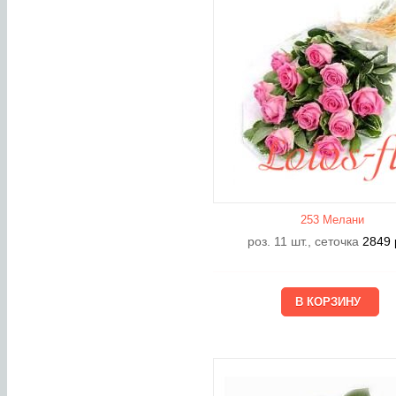
253 Мелани
роз. 11 шт., сеточка
2849