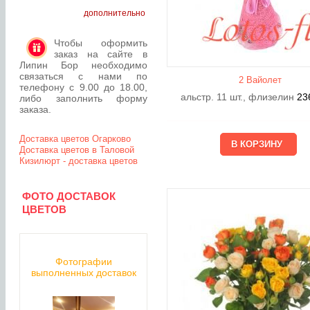
дополнительно
Чтобы оформить
заказ на сайте в
Липин Бор необходимо
связаться с нами по
2 Вайолет
телефону с 9.00 до 18.00,
альстр. 11 шт., флизелин
23
либо заполнить форму
заказа.
Доставка цветов Огарково
Доставка цветов в Таловой
Кизилюрт - доставка цветов
ФОТО ДОСТАВОК
ЦВЕТОВ
Фотографии
выполненных доставок