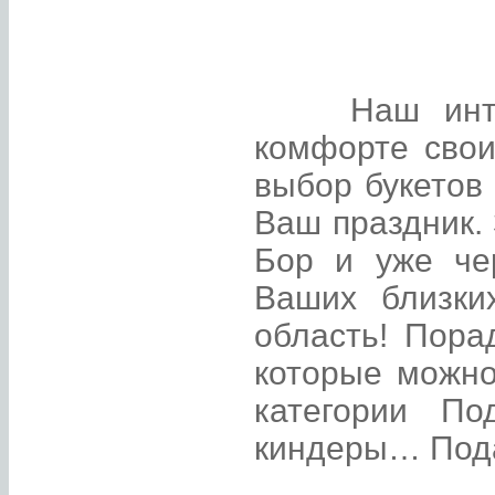
Наш интерне
комфорте свои
выбор букетов
Ваш праздник. 
Бор и уже че
Ваших близки
область! Пора
которые можно
категории По
киндеры… Пода