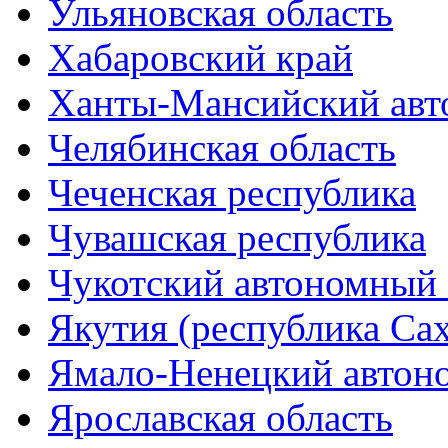
Ульяновская область
Хабаровский край
Ханты-Мансийский авт
Челябинская область
Чеченская республика
Чувашская республика
Чукотский автономный 
Якутия (республика Сах
Ямало-Ненецкий автон
Ярославская область