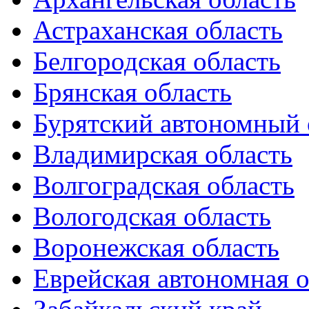
Астраханская область
Белгородская область
Брянская область
Бурятский автономный 
Владимирская область
Волгоградская область
Вологодская область
Воронежская область
Еврейская автономная о