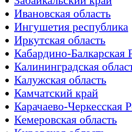
Забайкальский край
Ивановская область
Ингушетия республика
Иркутская область
Кабардино-Балкарская 
Калининградская облас
Калужская область
Камчатский край
Карачаево-Черкесская 
Кемеровская область