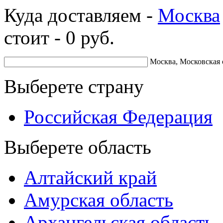
Куда доставляем -
Москва
стоит -
0
руб.
Москва, Московская 
Выберете страну
Российская Федерация
Выберете область
Алтайский край
Амурская область
Архангельская область