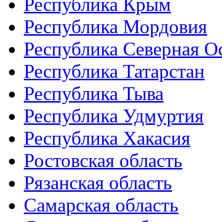
Республика Крым
Республика Мордовия
Республика Северная О
Республика Татарстан
Республика Тыва
Республика Удмуртия
Республика Хакасия
Ростовская область
Рязанская область
Самарская область