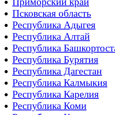
Приморский край
Псковская область
Республика Адыгея
Республика Алтай
Республика Башкортост
Республика Бурятия
Республика Дагестан
Республика Калмыкия
Республика Карелия
Республика Коми