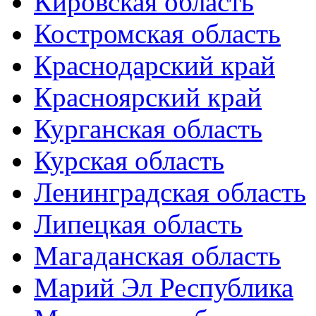
Кировская область
Костромская область
Краснодарский край
Красноярский край
Курганская область
Курская область
Ленинградская область
Липецкая область
Магаданская область
Марий Эл Республика