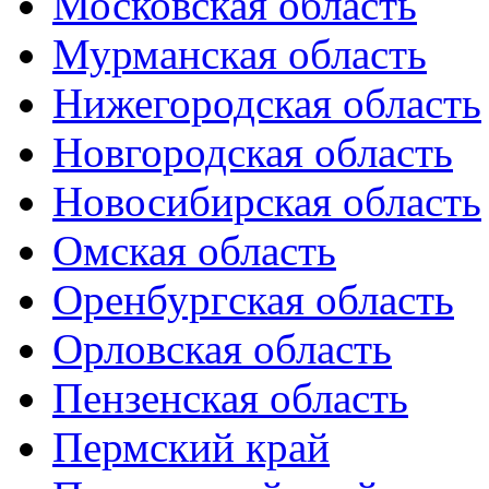
Московская область
Мурманская область
Нижегородская область
Новгородская область
Новосибирская область
Омская область
Оренбургская область
Орловская область
Пензенская область
Пермский край