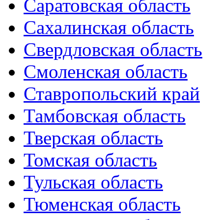
Саратовская область
Сахалинская область
Свердловская область
Смоленская область
Ставропольский край
Тамбовская область
Тверская область
Томская область
Тульская область
Тюменская область