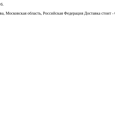
б.
ва, Московская область, Российская Федерация
Доставка стоит -