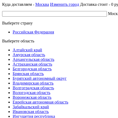
Куда доставляем -
Москва
Изменить город
Доставка стоит -
0
ру
Моск
Выберете страну
Российская Федерация
Выберете область
Алтайский край
Амурская область
Архангельская область
Астраханская область
Белгородская область
Брянская область
Бурятский автономный округ
Владимирская область
Волгоградская область
Вологодская область
Воронежская область
Еврейская автономная область
Забайкальский край
Ивановская область
Ингушетия республика