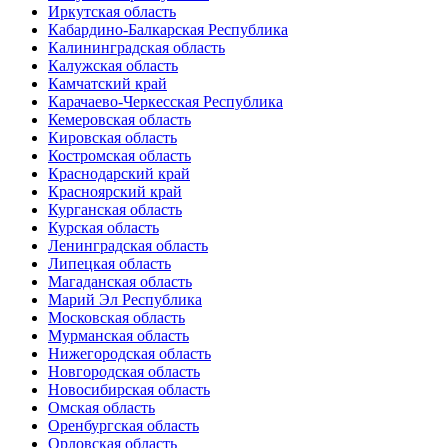
Иркутская область
Кабардино-Балкарская Республика
Калининградская область
Калужская область
Камчатский край
Карачаево-Черкесская Республика
Кемеровская область
Кировская область
Костромская область
Краснодарский край
Красноярский край
Курганская область
Курская область
Ленинградская область
Липецкая область
Магаданская область
Марий Эл Республика
Московская область
Мурманская область
Нижегородская область
Новгородская область
Новосибирская область
Омская область
Оренбургская область
Орловская область