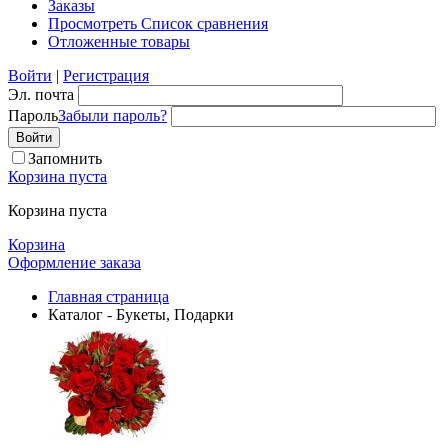
Заказы
Просмотреть Список сравнения
Отложенные товары
Войти
|
Регистрация
Эл. почта
Пароль
Забыли пароль?
Запомнить
Корзина пуста
Корзина пуста
Корзина
Оформление заказа
Главная страница
Каталог - Букеты, Подарки