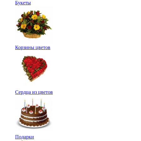
Букеты
Корзины цветов
Сердца из цветов
Подарки