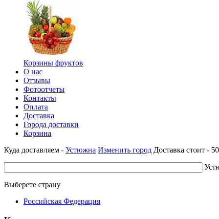
Корзины фруктов
О нас
Отзывы
Фотоотчеты
Контакты
Оплата
Доставка
Города доставки
Корзина
Куда доставляем -
Устюжна
Изменить город
Доставка стоит -
50
Уст
Выберете страну
Российская Федерация