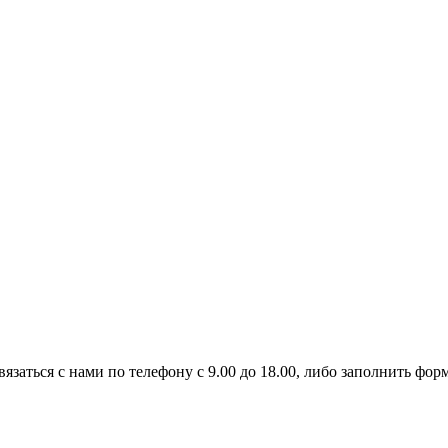
заться с нами по телефону с 9.00 до 18.00, либо заполнить форм