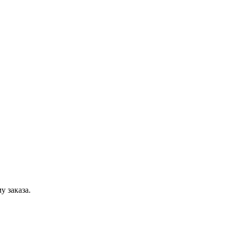
у заказа.