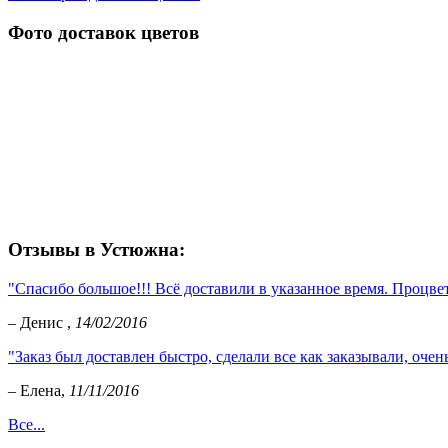
Фото доставок цветов
Отзывы в Устюжна:
"Спасибо большое!!! Всё доставили в указанное время. Процве
– Денис ,
14/02/2016
"Заказ был доставлен быстро, сделали все как заказывали, оче
– Елена,
11/11/2016
Все...