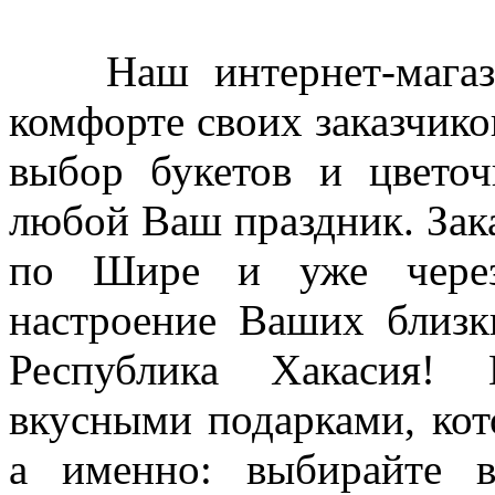
Наш интернет-магазин
комфорте своих заказчико
выбор букетов и цветоч
любой Ваш праздник. Зака
по Шире и уже через 
настроение Ваших близк
Республика Хакасия!
вкусными подарками, кот
а именно: выбирайте в