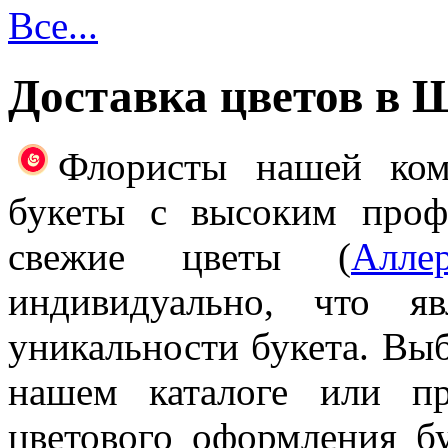
Все...
Доставка цветов в 
Флористы нашей ком
букеты с высоким проф
свежие цветы (
Алле
индивидуально, что я
уникальности букета. Выб
нашем каталоге или п
цветового оформления б