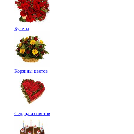
Букеты
Корзины цветов
Сердца из цветов