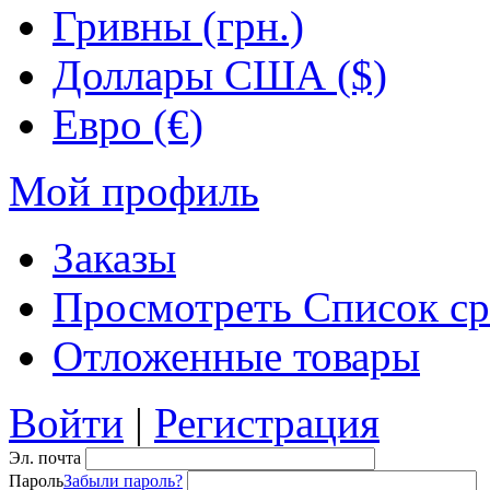
Гривны (грн.)
Доллары США ($)
Евро (€)
Мой профиль
Заказы
Просмотреть Список ср
Отложенные товары
Войти
|
Регистрация
Эл. почта
Пароль
Забыли пароль?