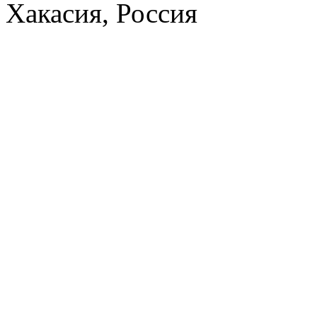
Хакасия, Россия