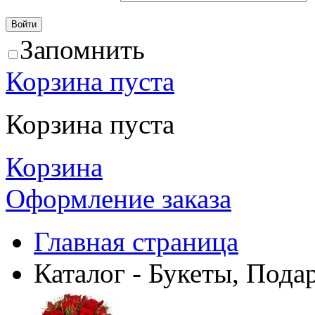
Запомнить
Корзина пуста
Корзина пуста
Корзина
Оформление заказа
Главная страница
Каталог - Букеты, Пода