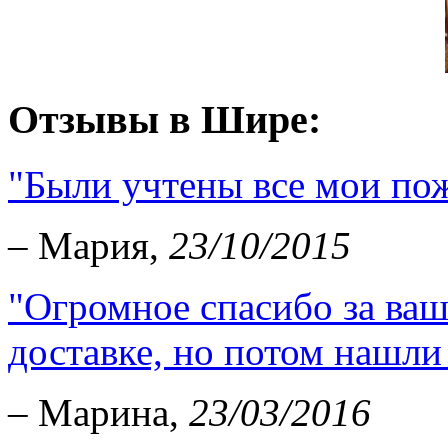
Отзывы в Шире:
"Были учтены все мои пож
– Мария,
23/10/2015
"Огромное спасибо за ваш
доставке, но потом нашли 
– Марина,
23/03/2016