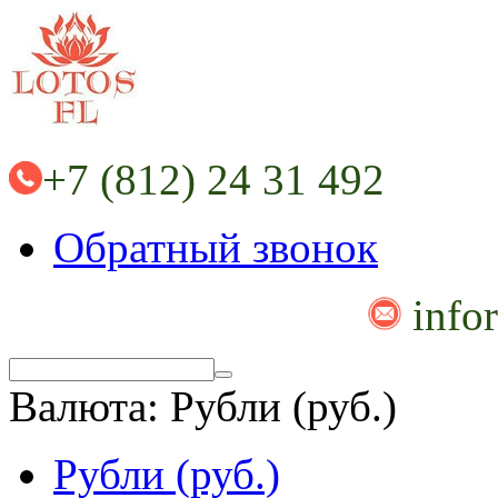
+7 (812) 24 31 492
Обратный звонок
info
Валюта:
Рубли (руб.)
Рубли (руб.)