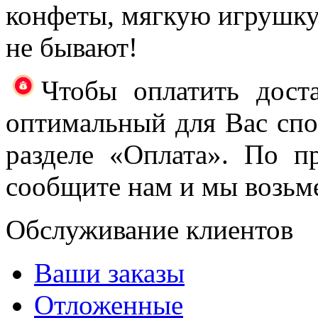
конфеты, мягкую игрушк
не бывают!
Чтобы оплатить доста
оптимальный для Вас спос
разделе «Оплата». По п
сообщите нам и мы возьме
Обслуживание клиентов
Ваши заказы
Отложенные