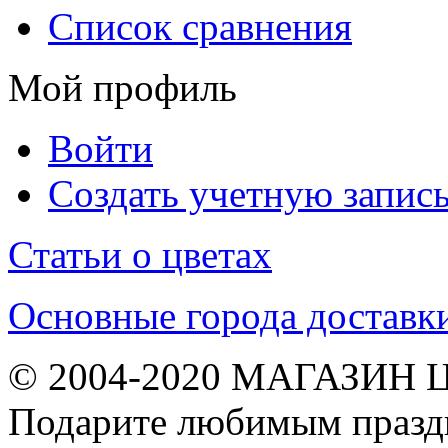
Список сравнения
Мой профиль
Войти
Создать учетную запис
Статьи о цветах
Основные города доставк
© 2004-2020 МАГАЗИН 
Подарите любимым праздн