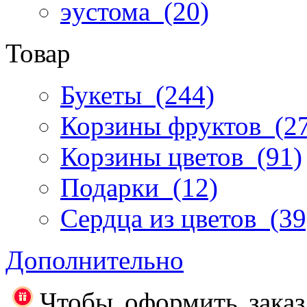
эустома
(20)
Товар
Букеты
(244)
Корзины фруктов
(27
Корзины цветов
(91)
Подарки
(12)
Сердца из цветов
(39
Дополнительно
Чтобы оформить заказ