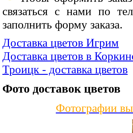
связаться с нами по те
заполнить форму заказа.
Доставка цветов Игрим
Доставка цветов в Коркин
Троицк - доставка цветов
Фото доставок цветов
Фотографии вы