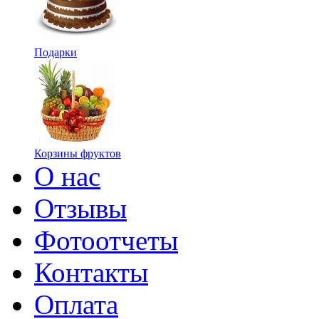
Подарки
Корзины фруктов
О нас
Отзывы
Фотоотчеты
Контакты
Оплата