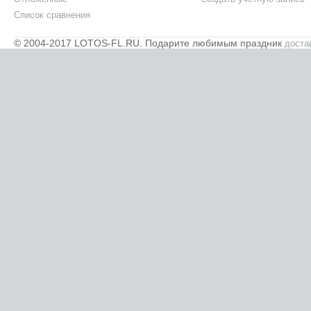
Список сравнения
© 2004-2017 LOTOS-FL.RU. Подарите любимым праздник
доста