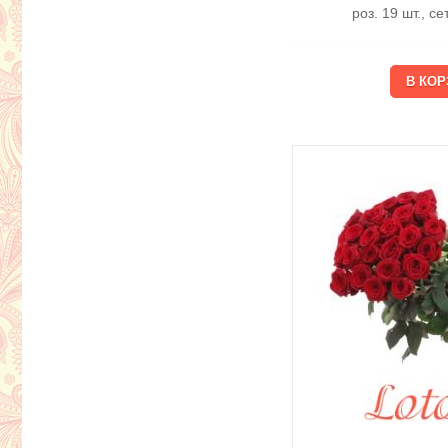
роз. 19 шт., с