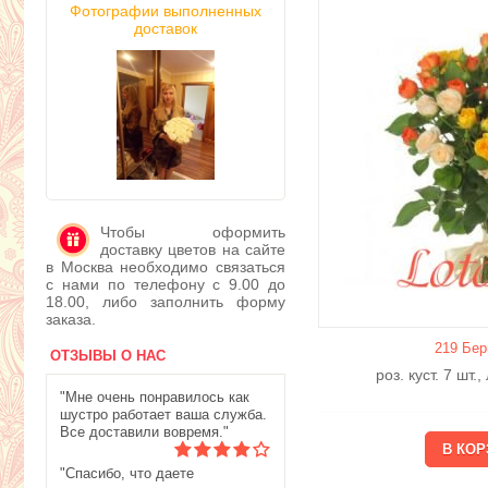
Фотографии выполненных
доставок
Чтобы оформить
доставку цветов на сайте
в Москва необходимо связаться
с нами по телефону с 9.00 до
18.00, либо заполнить форму
заказа.
219 Бер
ОТЗЫВЫ О НАС
роз. куст. 7 шт.
"Мне очень понравилось как
шустро работает ваша служба.
Все доставили вовремя."
"Спасибо, что даете