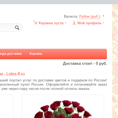
Валюта:
Рубли (руб.)
Корзина пуста
Мой профиль
рода доставки
Корзина
Доставка стоит -
0
руб.
- Lotos-fl.ru
чший портал услуг по доставке цветов и подарков по России!
населенный пункт России. Оформляйте и оплачивайте заказ
 уже через пару часов после полной оплаты заказа.