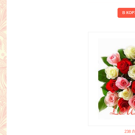
238 Л