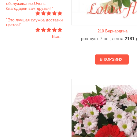
обслуживание.Очень
благодарен вам друзья! "
"Это лучшая служба доставки
цветов!"
219 Бернардина
Все...
роз. куст. 7 шт., лента
2181