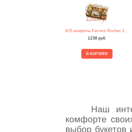
625 конфеты Ferrero Rocher 200г
1238
руб.
Наш интернет
комфорте свои
выбор букетов 