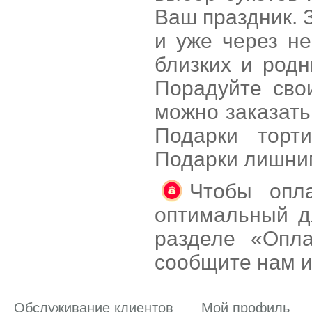
Ваш праздник. З
и уже через н
близких и родн
Порадуйте сво
можно заказать
Подарки торт
Подарки лишни
Чтобы опла
оптимальный д
разделе «Опла
сообщите нам и
Обслуживание клиентов
Мой профиль