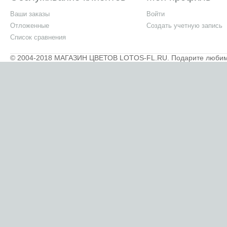
Ваши заказы
Войти
Отложенные
Создать учетную запись
Список сравнения
© 2004-2018 МАГАЗИН ЦВЕТОВ LOTOS-FL.RU. Подарите любимым 