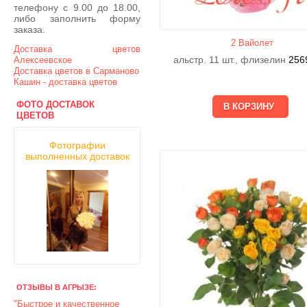
телефону с 9.00 до 18.00,
либо заполнить форму
заказа.
2 Вайолет
Доставка цветов
альстр. 11 шт., флизелин
256
Алексеевское
Доставка цветов в Сарманово
Кашин - доставка цветов
ФОТО ДОСТАВОК
ЦВЕТОВ
Фотографии
выполненных доставок
ОТЗЫВЫ В АГРЫЗЕ:
"Быстрое и качественное