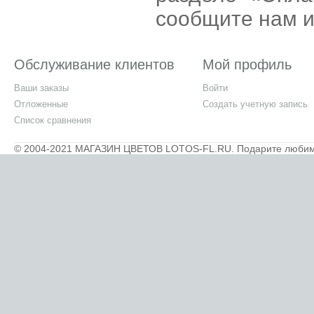
сообщите нам и
Обслуживание клиентов
Мой профиль
Ваши заказы
Войти
Отложенные
Создать учетную запись
Список сравнения
© 2004-2021 МАГАЗИН ЦВЕТОВ LOTOS-FL.RU. Подарите любимым