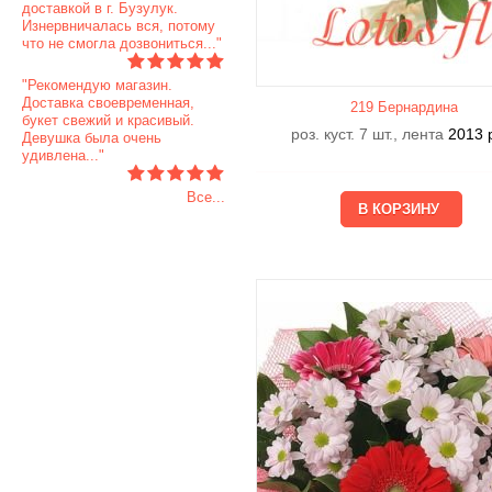
доставкой в г. Бузулук.
Изнервничалась вся, потому
что не смогла дозвониться..."
"Рекомендую магазин.
Доставка своевременная,
219 Бернардина
букет свежий и красивый.
роз. куст. 7 шт., лента
2013
Девушка была очень
удивлена..."
Все...