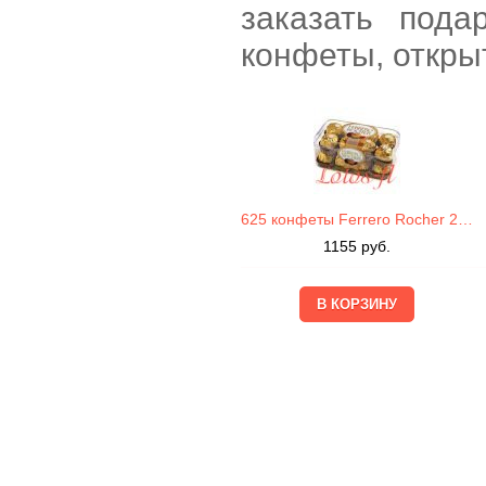
заказать пода
конфеты, открыт
625 конфеты Ferrero Rocher 200г
1155
руб.