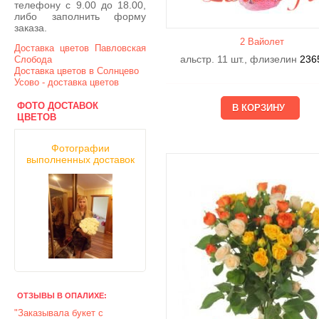
телефону с 9.00 до 18.00,
либо заполнить форму
заказа.
2 Вайолет
Доставка цветов Павловская
альстр. 11 шт., флизелин
236
Слобода
Доставка цветов в Солнцево
Усово - доставка цветов
ФОТО ДОСТАВОК
ЦВЕТОВ
Фотографии
выполненных доставок
ОТЗЫВЫ В ОПАЛИХЕ:
"Заказывала букет с