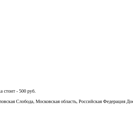
а стоит -
500
руб.
ловская Слобода, Московская область, Российская Федерация
До