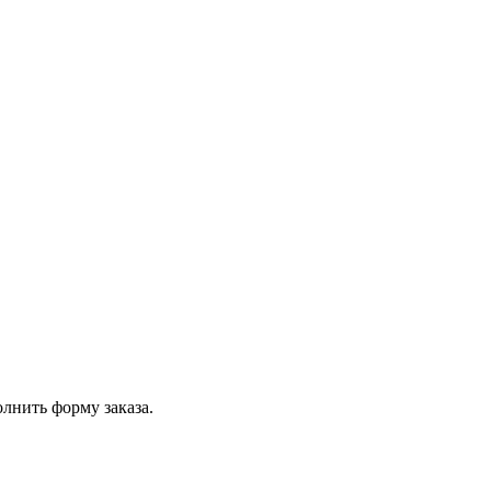
олнить форму заказа.