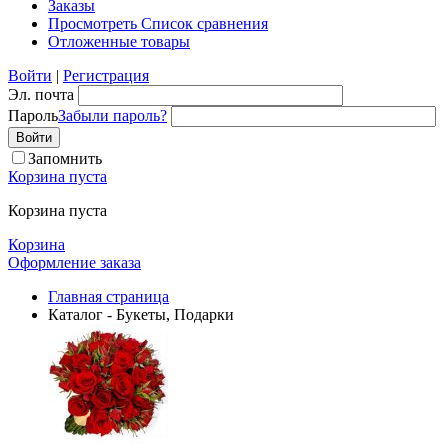
Заказы
Просмотреть Список сравнения
Отложенные товары
Войти
|
Регистрация
Эл. почта
Пароль
Забыли пароль?
Запомнить
Корзина пуста
Корзина пуста
Корзина
Оформление заказа
Главная страница
Каталог - Букеты, Подарки