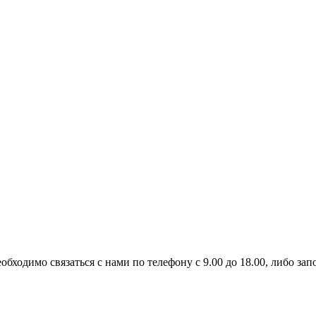
бходимо связаться с нами по телефону с 9.00 до 18.00, либо зап