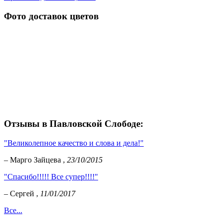
Фото доставок цветов
Отзывы в Павловской Слободе:
"Великолепное качество и слова и дела!"
– Марго Зайцева ,
23/10/2015
"Спасибо!!!!! Все супер!!!!"
– Сергей ,
11/01/2017
Все...