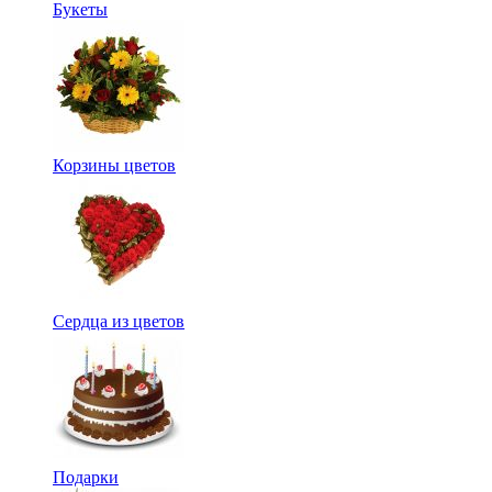
Букеты
Корзины цветов
Сердца из цветов
Подарки