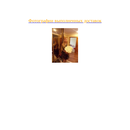
Фотографии выполненных доставок