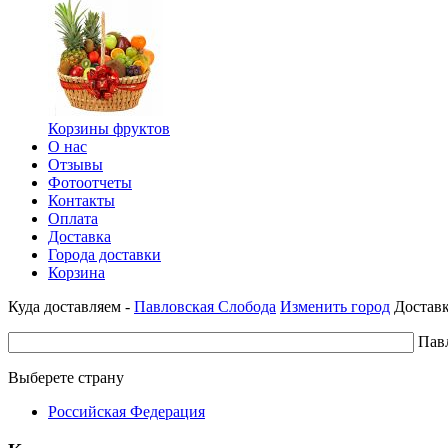
Корзины фруктов
О нас
Отзывы
Фотоотчеты
Контакты
Оплата
Доставка
Города доставки
Корзина
Куда доставляем -
Павловская Слобода
Изменить город
Доставк
Пав
Выберете страну
Российская Федерация