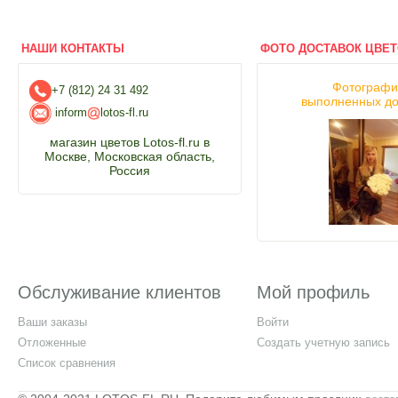
НАШИ КОНТАКТЫ
ФОТО ДОСТАВОК ЦВЕ
Фотограф
+7 (812) 24 31 492
выполненных до
inform
lotos-fl.ru
магазин цветов Lotos-fl.ru в
Москве, Московская область,
Россия
Обслуживание клиентов
Мой профиль
Ваши заказы
Войти
Отложенные
Создать учетную запись
Список сравнения