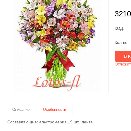
3210
КОД:
Кол-во:
Отложит
Описание
Особенности
Составляющие: альстромерия 19 шт., лента