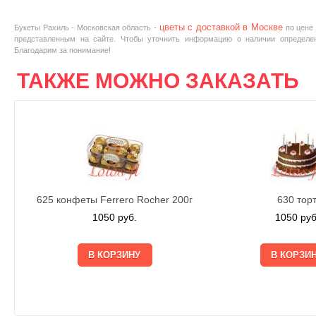
цветы с доставкой в Москве
Букеты Рахиль - Московская область -
по цене
представленным на сайте. Чтобы уточнить информацию о наличии определен
Благодарим за понимание!
ТАКЖЕ МОЖНО ЗАКАЗАТЬ
625 конфеты Ferrero Rocher 200г
630 тор
1050
руб.
1050
руб