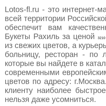
Lotos-fl.ru - это интернет-
всей территории Российско
обеспечит вам качествен
Букеты Рахиль за ценой
3210
из свежих цветов, а курьеры
больницу, ресторан - по 
которые вы найдете в катал
современными европейским
цветов по адресу: г.Москв
клиенту наиболее быстрое
нельзя даже усомниться.