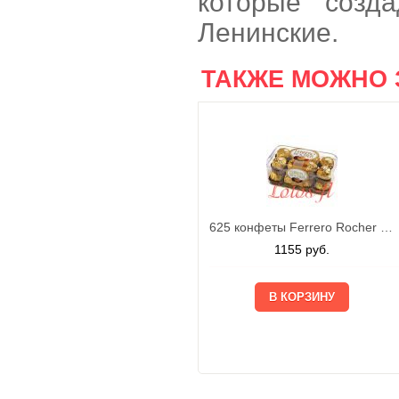
которые созд
Ленинские.
ТАКЖЕ МОЖНО 
625 конфеты Ferrero Rocher 200г
1155
руб.