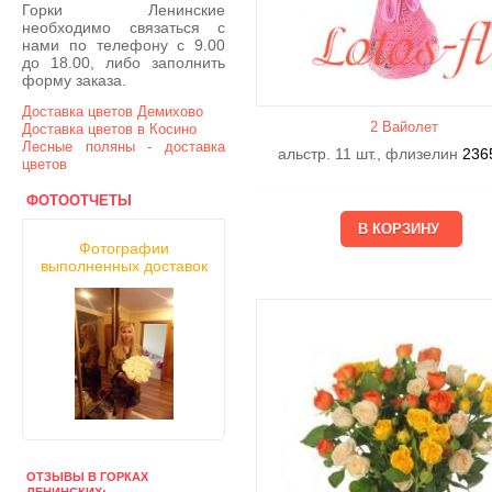
Горки Ленинские
необходимо связаться с
нами по телефону с 9.00
до 18.00, либо заполнить
форму заказа.
Доставка цветов Демихово
2 Вайолет
Доставка цветов в Косино
Лесные поляны - доставка
альстр. 11 шт., флизелин
236
цветов
ФОТООТЧЕТЫ
Фотографии
выполненных доставок
ОТЗЫВЫ В ГОРКАХ
ЛЕНИНСКИХ: