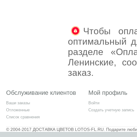
Чтобы опла
оптимальный д
разделе «Опл
Ленинские, с
заказ.
Обслуживание клиентов
Мой профиль
Ваши заказы
Войти
Отложенные
Создать учетную запись
Список сравнения
© 2004-2017 ДОСТАВКА ЦВЕТОВ LOTOS-FL.RU. Подарите любимым