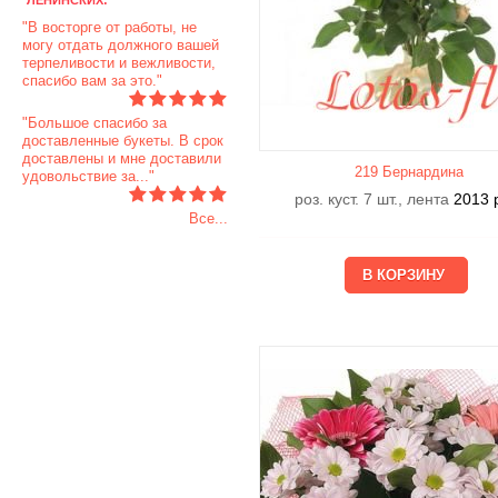
"В восторге от работы, не
могу отдать должного вашей
терпеливости и вежливости,
спасибо вам за это."
"Большое спасибо за
доставленные букеты. В срок
доставлены и мне доставили
219 Бернардина
удовольствие за..."
роз. куст. 7 шт., лента
2013
Все...