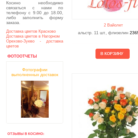
Косино необходимо
связаться с нами по
телефону с 9.00 до 18.00,
либо заполнить форму
заказа.
2 Вайолет
Доставка цветов Красково
альстр. 11 шт., флизелин
236
Доставка цветов в Нагорном
Орехово-Зуево - доставка
цветов
ФОТООТЧЕТЫ
Фотографии
выполненных доставок
ОТЗЫВЫ В КОСИНО: