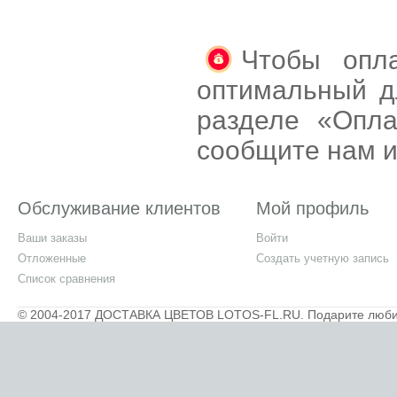
Чтобы опла
оптимальный д
разделе «Опла
сообщите нам и
Обслуживание клиентов
Мой профиль
Ваши заказы
Войти
Отложенные
Создать учетную запись
Список сравнения
© 2004-2017 ДОСТАВКА ЦВЕТОВ LOTOS-FL.RU. Подарите любимы