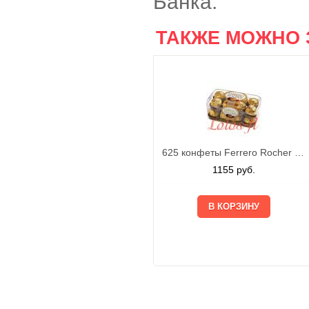
Банка.
ТАКЖЕ МОЖНО 
625 конфеты Ferrero Rocher 200г
1155
руб.