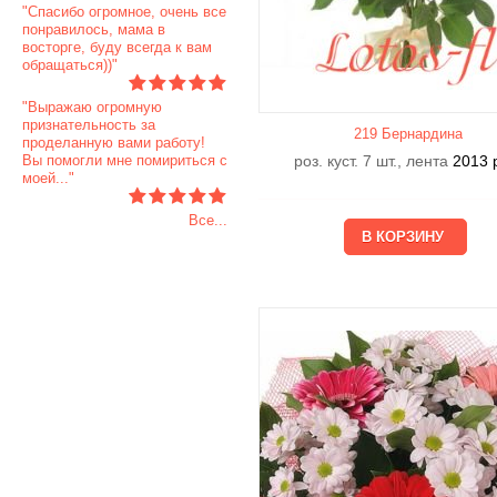
"Спасибо огромное, очень все
понравилось, мама в
восторге, буду всегда к вам
обращаться))"
"Выражаю огромную
признательность за
219 Бернардина
проделанную вами работу!
Вы помогли мне помириться с
роз. куст. 7 шт., лента
2013
моей..."
Все...