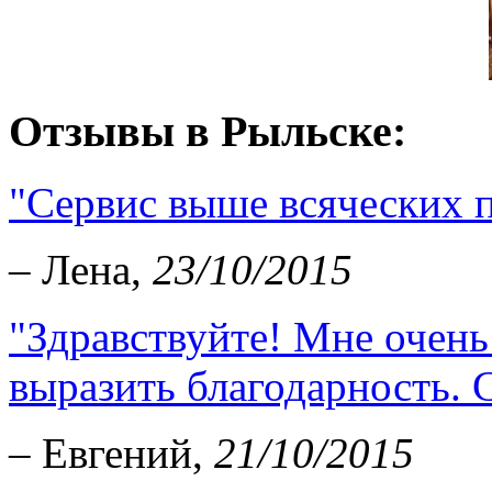
Отзывы в Рыльске:
"Сервис выше всяческих п
– Лена,
23/10/2015
"Здравствуйте! Мне очень
выразить благодарность. С
– Евгений,
21/10/2015