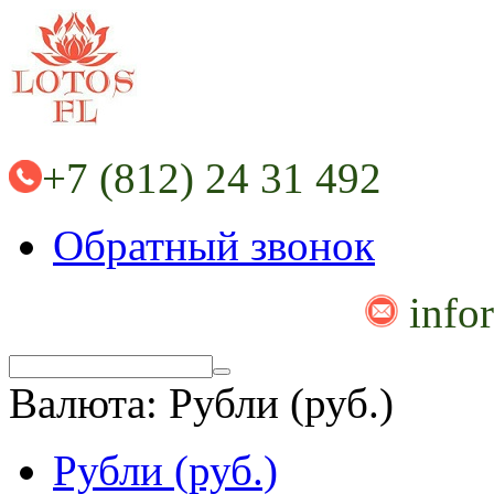
+7 (812) 24 31 492
Обратный звонок
info
Валюта:
Рубли (руб.)
Рубли (руб.)