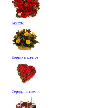
Букеты
Корзины цветов
Сердца из цветов