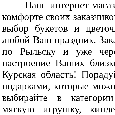
Наш интернет-магазин
комфорте своих заказчико
выбор букетов и цветоч
любой Ваш праздник. Зака
по Рыльску и уже чере
настроение Ваших близк
Курская область! Порад
подарками, которые можно
выбирайте в категори
мягкую игрушку, кин