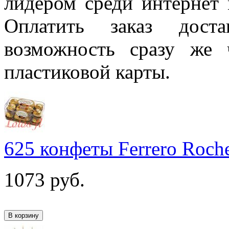
лидером среди интернет 
Оплатить заказ дост
возможность сразу же 
пластиковой карты.
625 конфеты Ferrero Roch
1073
руб.