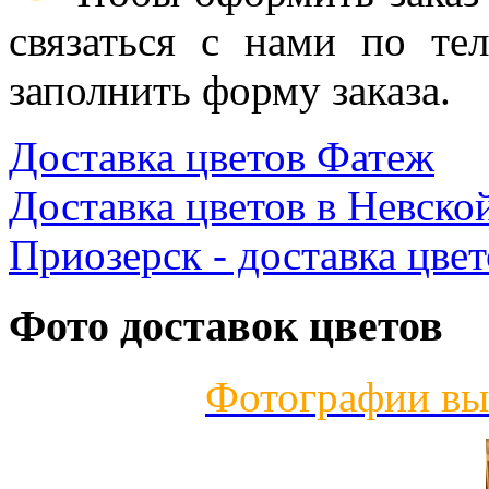
связаться с нами по те
заполнить форму заказа.
Доставка цветов Фатеж
Доставка цветов в Невско
Приозерск - доставка цвет
Фото доставок цветов
Фотографии вы