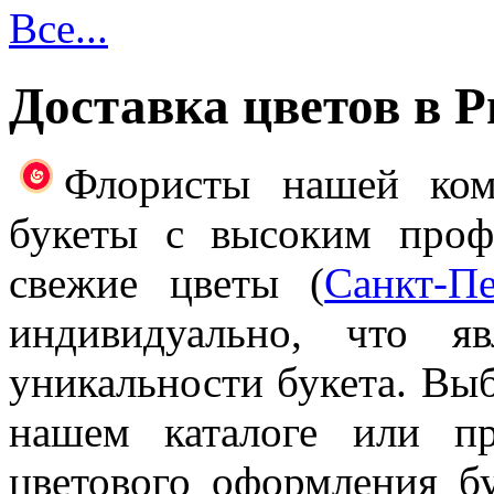
Все...
Доставка цветов в 
Флористы нашей ком
букеты с высоким проф
свежие цветы (
Санкт-Пе
индивидуально, что я
уникальности букета. Выб
нашем каталоге или п
цветового оформления б