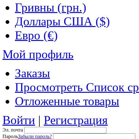
Гривны (грн.)
Доллары США ($)
Евро (€)
Мой профиль
Заказы
Просмотреть Список ср
Отложенные товары
Войти
|
Регистрация
Эл. почта
Пароль
Забыли пароль?