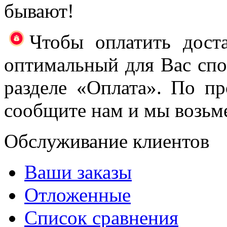
бывают!
Чтобы оплатить доста
оптимальный для Вас спос
разделе «Оплата». По пр
сообщите нам и мы возьме
Обслуживание клиентов
Ваши заказы
Отложенные
Список сравнения