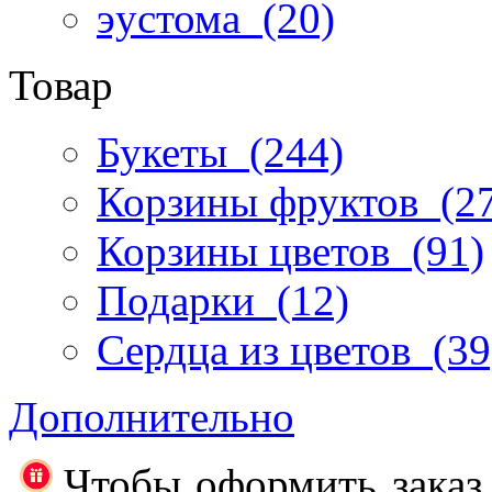
эустома
(20)
Товар
Букеты
(244)
Корзины фруктов
(27
Корзины цветов
(91)
Подарки
(12)
Сердца из цветов
(39
Дополнительно
Чтобы оформить заказ