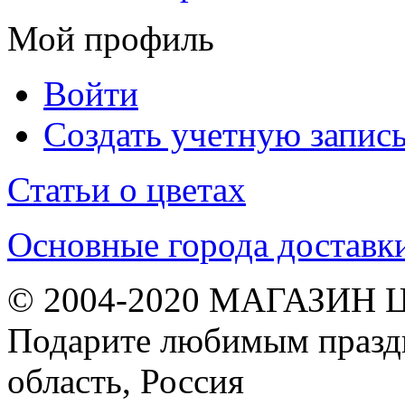
Мой профиль
Войти
Создать учетную запис
Статьи о цветах
Основные города доставк
© 2004-2020 МАГАЗИН 
Подарите любимым праздн
область, Россия