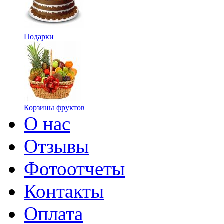
Подарки
Корзины фруктов
О нас
Отзывы
Фотоотчеты
Контакты
Оплата