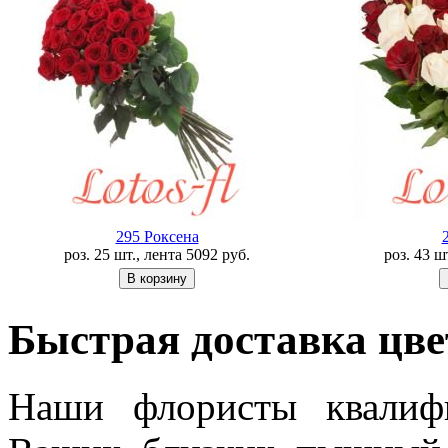
295 Роксена
роз. 25 шт., лента
5092
руб.
роз. 43 ш
Быстрая доставка цве
Наши флористы квалиф