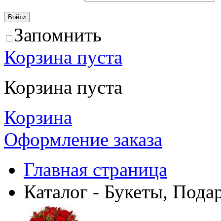
Запомнить
Корзина пуста
Корзина пуста
Корзина
Оформление заказа
Главная страница
Каталог - Букеты, Пода