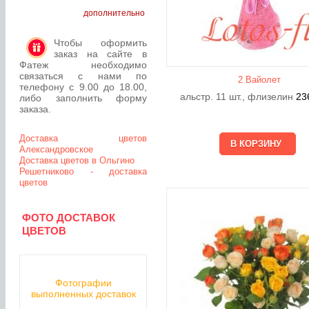
дополнительно
Чтобы оформить
заказ на сайте в
Фатеж необходимо
связаться с нами по
2 Вайолет
телефону с 9.00 до 18.00,
альстр. 11 шт., флизелин
23
либо заполнить форму
заказа.
Доставка цветов
Александровское
Доставка цветов в Ольгино
Решетниково - доставка
цветов
ФОТО ДОСТАВОК
ЦВЕТОВ
Фотографии
выполненных доставок