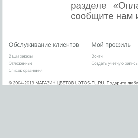
разделе «Опл
сообщите нам и
Обслуживание клиентов
Мой профиль
Ваши заказы
Войти
Отложенные
Создать учетную запись
Список сравнения
© 2004-2019 МАГАЗИН ЦВЕТОВ LOTOS-FL.RU. Подарите любимы