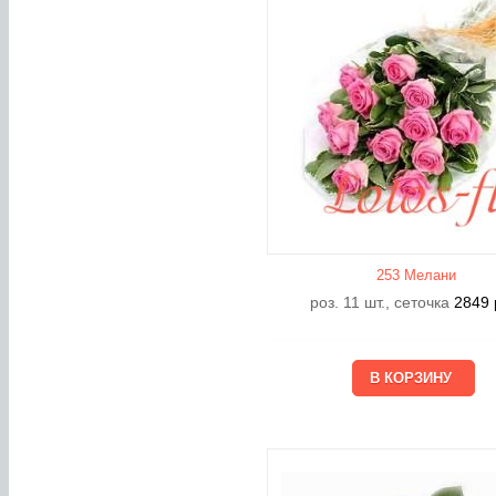
253 Мелани
роз. 11 шт., сеточка
2849