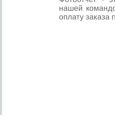
нашей командо
оплату заказа 