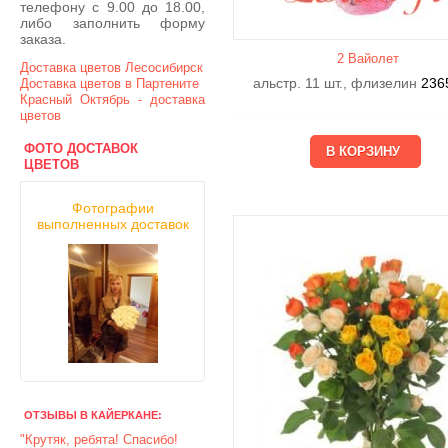
телефону с 9.00 до 18.00,
либо заполнить форму
заказа.
2 Вайолет
Доставка цветов Лесосибирск
альстр. 11 шт., флизелин
236
Доставка цветов в Партените
Красный Октябрь - доставка
цветов
ФОТО ДОСТАВОК
ЦВЕТОВ
Фотографии
выполненных доставок
ОТЗЫВЫ В КАЙЕРКАНЕ:
"Крутяк, ребята! Спасибо!