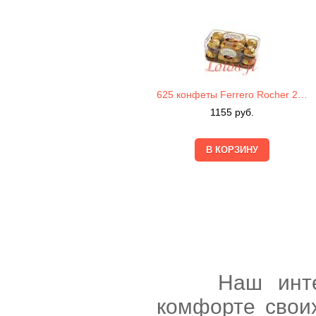
625 конфеты Ferrero Rocher 200г
1155
руб.
Наш интернет
комфорте свои