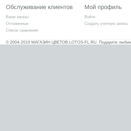
Обслуживание клиентов
Мой профиль
Ваши заказы
Войти
Отложенные
Создать учетную запись
Список сравнения
© 2004-2019 МАГАЗИН ЦВЕТОВ LOTOS-FL.RU. Подарите любимым