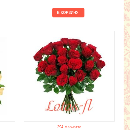
294 Мариэтта