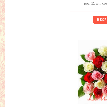
роз. 11 шт., с