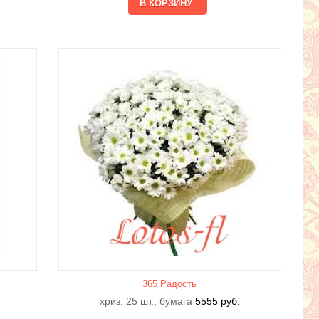
365 Радость
хриз. 25 шт., бумага
5555
руб.