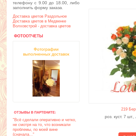
телефону с 9.00 до 18.00, либо
заполнить форму заказа.
Доставка цветов Раздольное
Доставка цветов в Медвенке
Волховстрой - доставка цветов
ФОТООТЧЕТЫ
Фотографии
выполненных доставок
219 Бер
ОТЗЫВЫ В ПАРТЕНИТЕ:
роз. куст. 7 шт.
"Всё сделали оперативно и четко,
не смотря на то, что возникали
проблемы, по моей вине
(сначала..."