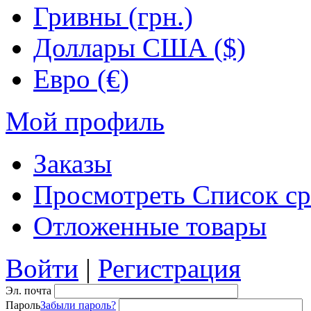
Гривны (грн.)
Доллары США ($)
Евро (€)
Мой профиль
Заказы
Просмотреть Список ср
Отложенные товары
Войти
|
Регистрация
Эл. почта
Пароль
Забыли пароль?