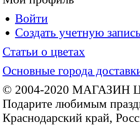
Войти
Создать учетную запис
Статьи о цветах
Основные города доставк
© 2004-2020 МАГАЗИН 
Подарите любимым праздн
Краснодарский край, Рос