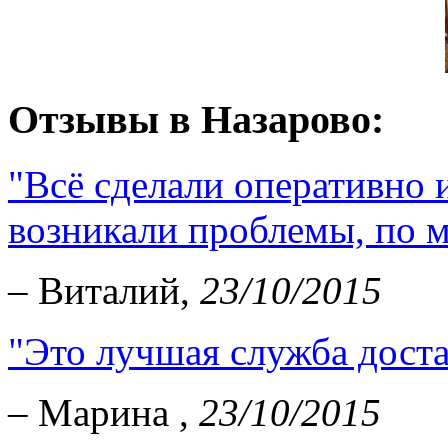
Отзывы в Назарово:
"Всё сделали оперативно и
возникали проблемы, по мо
– Виталий,
23/10/2015
"Это лучшая служба доста
– Марина ,
23/10/2015