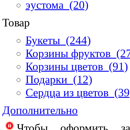
эустома
(20)
Товар
Букеты
(244)
Корзины фруктов
(27
Корзины цветов
(91)
Подарки
(12)
Сердца из цветов
(39
Дополнительно
Чтобы оформить за