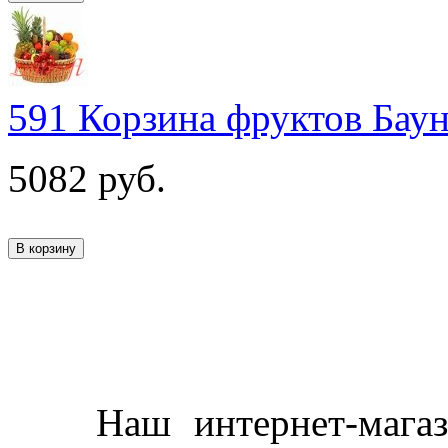
591 Корзина фруктов Бау
5082
руб.
Наш интернет-магазин