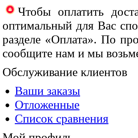
Чтобы оплатить доста
оптимальный для Вас спос
разделе «Оплата». По про
сообщите нам и мы возьме
Обслуживание клиентов
Ваши заказы
Отложенные
Список сравнения
Мой профиль