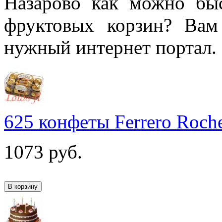
Назарово как можно быс
фруктовых корзин? Вам
нужный интернет портал.
625 конфеты Ferrero Roch
1073
руб.