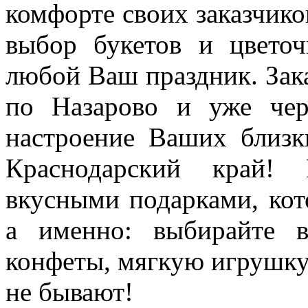
комфорте своих заказчико
выбор букетов и цветоч
любой Ваш праздник. Зака
по Назарово и уже чер
настроение Ваших близк
Краснодарский край!
вкусными подарками, кот
а именно: выбирайте в
конфеты, мягкую игрушк
не бывают!