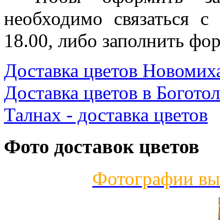
необходимо связаться с
18.00, либо заполнить фор
Доставка цветов Новомих
Доставка цветов в Боготол
Талнах - доставка цветов
Фото доставок цветов
Фотографии вы