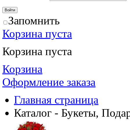
Запомнить
Корзина пуста
Корзина пуста
Корзина
Оформление заказа
Главная страница
Каталог - Букеты, Пода