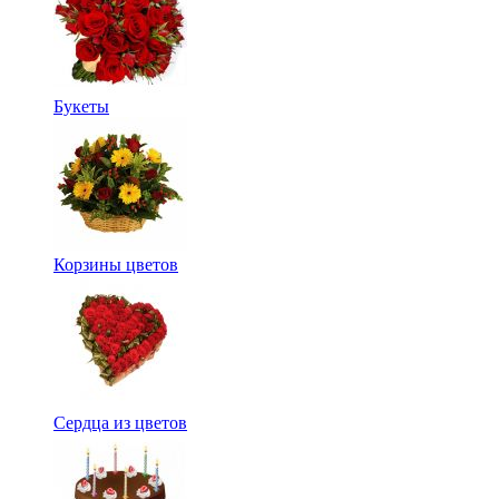
Букеты
Корзины цветов
Сердца из цветов