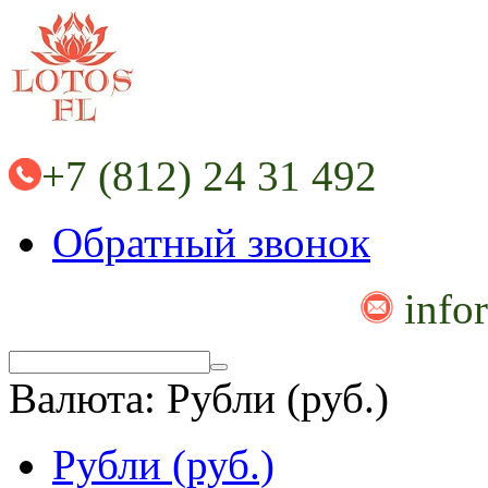
+7 (812) 24 31 492
Обратный звонок
info
Валюта:
Рубли (руб.)
Рубли (руб.)