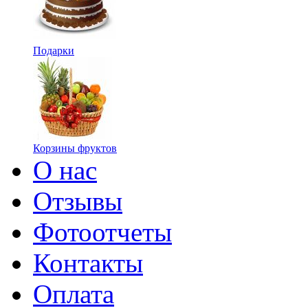
Подарки
Корзины фруктов
О нас
Отзывы
Фотоотчеты
Контакты
Оплата