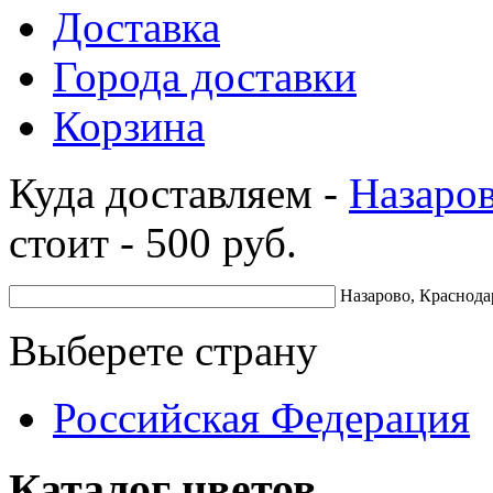
Доставка
Города доставки
Корзина
Куда доставляем -
Назаро
стоит -
500
руб.
Назарово, Краснода
Выберете страну
Российская Федерация
Каталог цветов