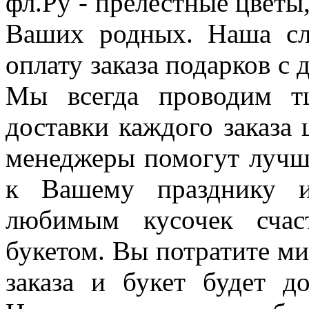
фл.Ру - прелестные цветы
Ваших родных. Наша сл
оплату заказа подарков с 
Мы всегда проводим тщ
доставки каждого заказа
менеджеры помогут лучше
к Вашему празднику и
любимым кусочек счас
букетом. Вы потратите м
заказа и букет будет д