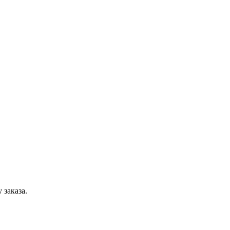
 заказа.