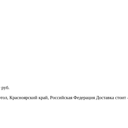
0
руб.
отол, Красноярский край, Российская Федерация
Доставка стоит 