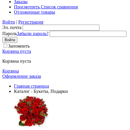
Заказы
Просмотреть Список сравнения
Отложенные товары
Войти
|
Регистрация
Эл. почта
Пароль
Забыли пароль?
Запомнить
Корзина пуста
Корзина пуста
Корзина
Оформление заказа
Главная страница
Каталог - Букеты, Подарки