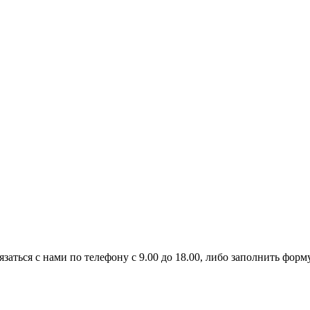
заться с нами по телефону с 9.00 до 18.00, либо заполнить форму