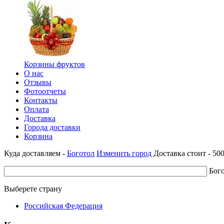
Корзины фруктов
О нас
Отзывы
Фотоотчеты
Контакты
Оплата
Доставка
Города доставки
Корзина
Куда доставляем -
Боготол
Изменить город
Доставка стоит -
50
Бог
Выберете страну
Российская Федерация