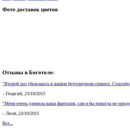
Фото доставок цветов
Отзывы в Боготоле:
"Второй раз убеждаюсь в вашем безупречном сервисе. Спасибо,
– Георгий,
23/10/2015
"Меня очень удивила ваша фантазия, сам я бы никогда не приду
– Лиля,
23/10/2015
Все...