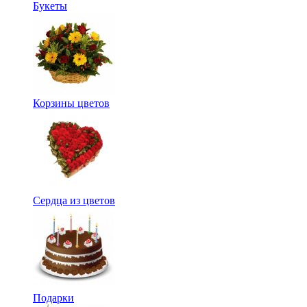
Букеты
Корзины цветов
Сердца из цветов
Подарки