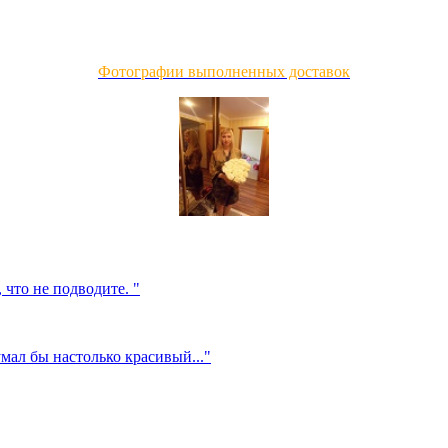
Фотографии выполненных доставок
 что не подводите. "
мал бы настолько красивый..."