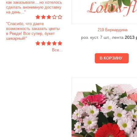
как заказывали....но хотелось
сделать анонимную доставку
на день..."
"Спасибо, что даете
возможность заказать цветы
219 Бернардина
в Ревде! Все супер, букет
роз. куст. 7 шт., лента
2013
шикарный!"
Все...