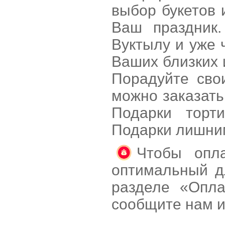
выбор букетов 
Ваш праздник.
Вуктылу и уже 
Ваших близких 
Порадуйте сво
можно заказать
Подарки торт
Подарки лишни
Чтобы опла
оптимальный д
разделе «Опла
сообщите нам и