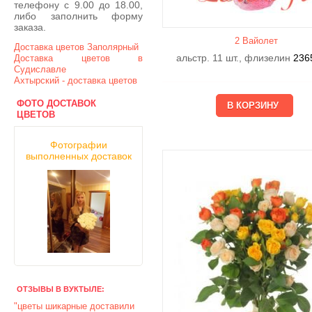
телефону с 9.00 до 18.00,
либо заполнить форму
заказа.
2 Вайолет
Доставка цветов Заполярный
альстр. 11 шт., флизелин
236
Доставка цветов в
Судиславле
Ахтырский - доставка цветов
ФОТО ДОСТАВОК
ЦВЕТОВ
Фотографии
выполненных доставок
ОТЗЫВЫ В ВУКТЫЛЕ:
"цветы шикарные доставили