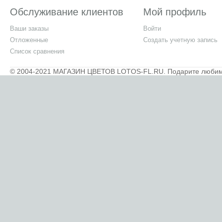
Обслуживание клиентов
Мой профиль
Ваши заказы
Войти
Отложенные
Создать учетную запись
Список сравнения
© 2004-2021 МАГАЗИН ЦВЕТОВ LOTOS-FL.RU. Подарите любимым