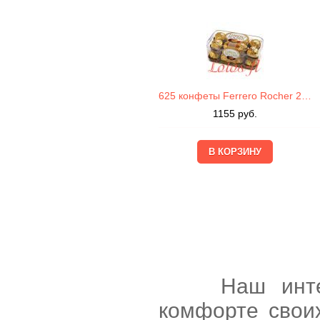
625 конфеты Ferrero Rocher 200г
1155
руб.
Наш интернет
комфорте свои