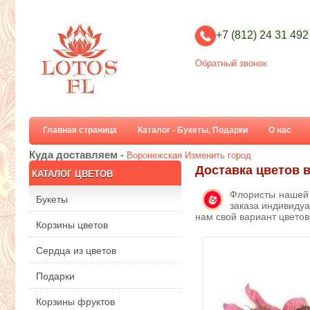
+7 (812) 24 31 492
Обратный звонок
Главная страница
Каталог - Букеты, Подарки
О нас
Куда доставляем -
Воронежская
Изменить город
Доставка цветов 
КАТАЛОГ ЦВЕТОВ
Флористы нашей 
Букеты
заказа индивидуа
нам свой вариант цвето
Корзины цветов
Сердца из цветов
Подарки
Корзины фруктов