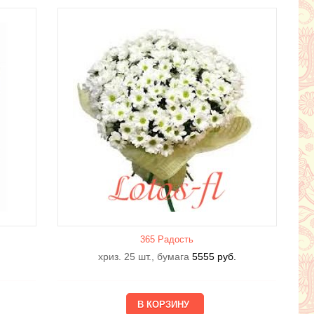
365 Радость
хриз. 25 шт., бумага
5555
руб.