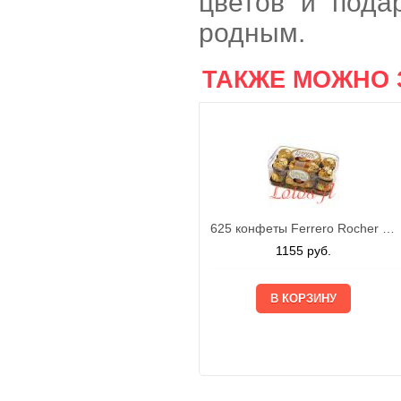
цветов и пода
родным.
ТАКЖЕ МОЖНО 
625 конфеты Ferrero Rocher 200г
1155
руб.