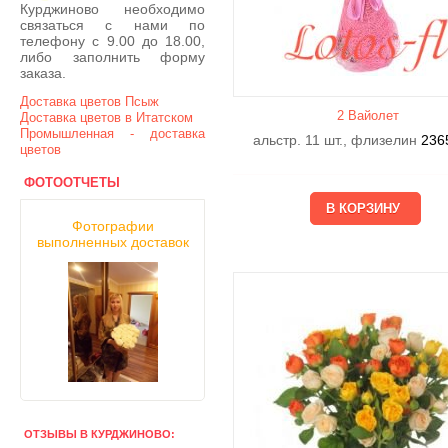
Курджиново необходимо
связаться с нами по
телефону с 9.00 до 18.00,
либо заполнить форму
заказа.
Доставка цветов Псыж
2 Вайолет
Доставка цветов в Итатском
Промышленная - доставка
альстр. 11 шт., флизелин
236
цветов
ФОТООТЧЕТЫ
Фотографии
выполненных доставок
ОТЗЫВЫ В КУРДЖИНОВО: