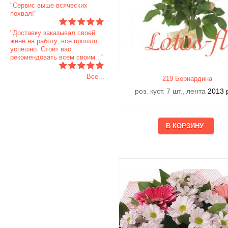
"Сервис выше всяческих
похвал!"
"Доставку заказывал своей
жене на работу, все прошло
успешно. Стоит вас
рекомендовать всем своим..."
Все...
219 Бернардина
роз. куст. 7 шт., лента
2013