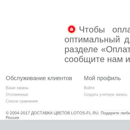
Чтобы опла
оптимальный д
разделе «Оплат
сообщите нам и
Обслуживание клиентов
Мой профиль
Ваши заказы
Войти
Отложенные
Создать учетную запись
Список сравнения
© 2004-2017 ДОСТАВКА ЦВЕТОВ LOTOS-FL.RU. Подарите любимы
Россия