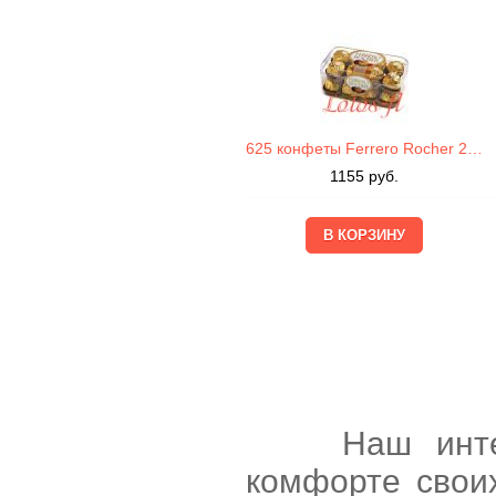
625 конфеты Ferrero Rocher 200г
1155
руб.
Наш интернет
комфорте свои