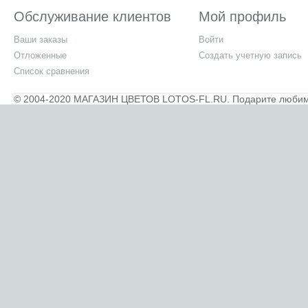
Обслуживание клиентов
Мой профиль
Ваши заказы
Войти
Отложенные
Создать учетную запись
Список сравнения
© 2004-2020 МАГАЗИН ЦВЕТОВ LOTOS-FL.RU. Подарите любимым