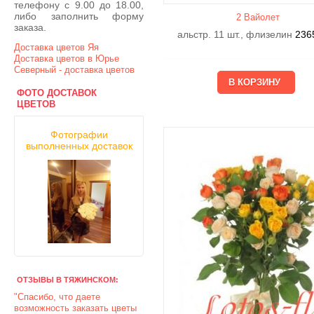
телефону с 9.00 до 18.00,
либо заполнить форму
2 Вайолет
заказа.
альстр. 11 шт., флизелин
236
Доставка цветов Яя
Доставка цветов в Юрье
Северный - доставка цветов
ФОТО ДОСТАВОК
ЦВЕТОВ
Фотографии
выполненных доставок
ОТЗЫВЫ В ТЯЖИНСКОМ:
"Спасибо, что даете
возможность заказать цветы