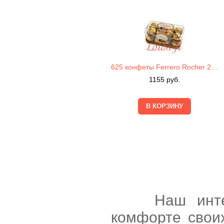
625 конфеты Ferrero Rocher 200г
1155
руб.
Наш интернет
комфорте свои