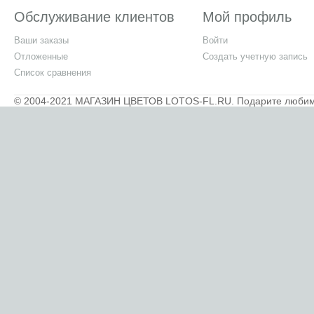
Обслуживание клиентов
Мой профиль
Ваши заказы
Войти
Отложенные
Создать учетную запись
Список сравнения
© 2004-2021 МАГАЗИН ЦВЕТОВ LOTOS-FL.RU. Подарите любимым