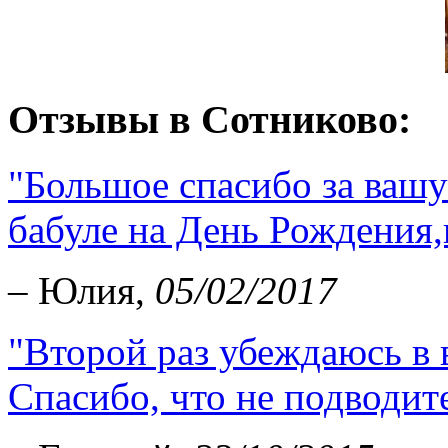
Отзывы в Сотниково:
"Большое спасибо за вашу
бабуле на День Рождения,
– Юлия,
05/02/2017
"Второй раз убеждаюсь в 
Спасибо, что не подводите