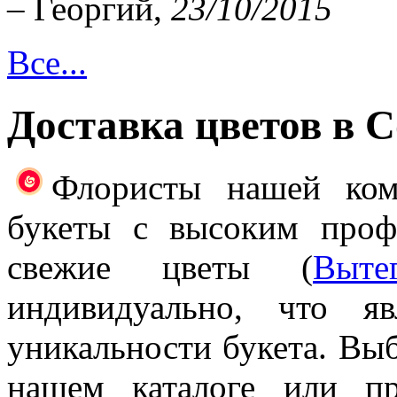
– Георгий,
23/10/2015
Все...
Доставка цветов в 
Флористы нашей ком
букеты с высоким проф
свежие цветы (
Выте
индивидуально, что я
уникальности букета. Выб
нашем каталоге или п