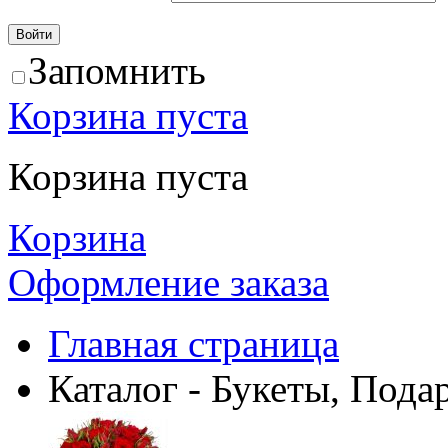
Запомнить
Корзина пуста
Корзина пуста
Корзина
Оформление заказа
Главная страница
Каталог - Букеты, Пода