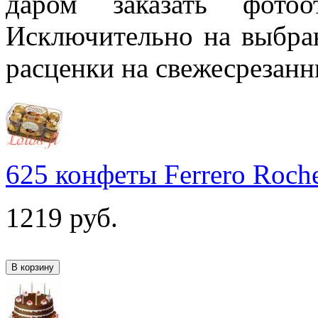
даром заказать фотоо
Исключительно на выбра
расценки на свежесрезанн
625 конфеты Ferrero Roch
1219
руб.