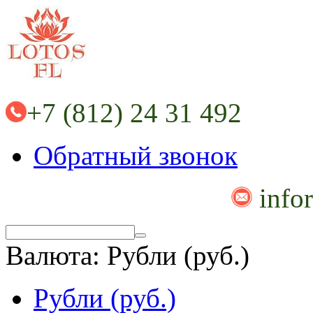
+7 (812) 24 31 492
Обратный звонок
info
Валюта:
Рубли (руб.)
Рубли (руб.)