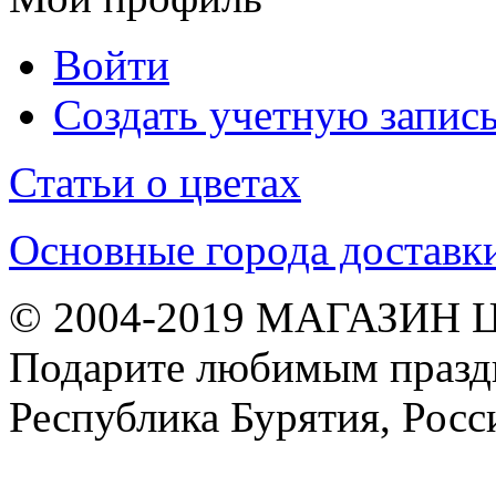
Войти
Создать учетную запис
Статьи о цветах
Основные города доставк
© 2004-2019 МАГАЗИН 
Подарите любимым праздн
Республика Бурятия, Росс