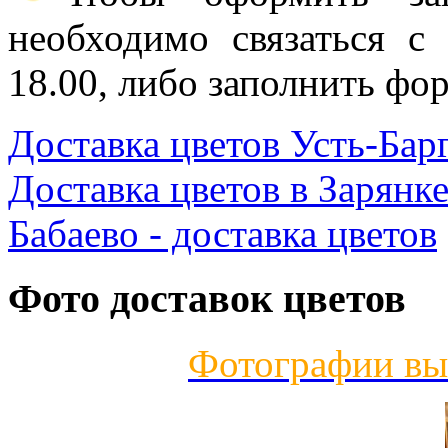
необходимо связаться с
18.00, либо заполнить фор
Доставка цветов Усть-Бар
Доставка цветов в Зарянк
Бабаево - доставка цветов
Фото доставок цветов
Фотографии вы