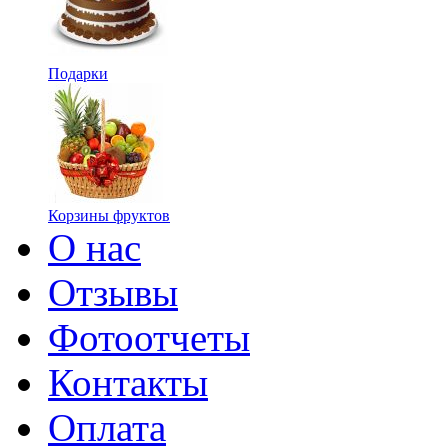
Подарки
Корзины фруктов
О нас
Отзывы
Фотоотчеты
Контакты
Оплата