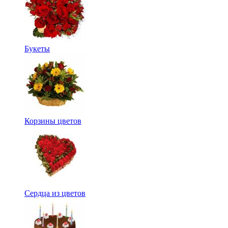
Букеты
Корзины цветов
Сердца из цветов