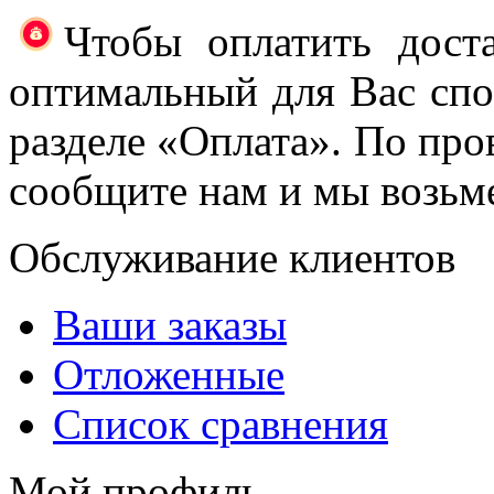
Чтобы оплатить доста
оптимальный для Вас спос
разделе «Оплата». По про
сообщите нам и мы возьме
Обслуживание клиентов
Ваши заказы
Отложенные
Список сравнения
Мой профиль