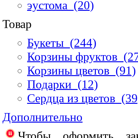
эустома
(20)
Товар
Букеты
(244)
Корзины фруктов
(27
Корзины цветов
(91)
Подарки
(12)
Сердца из цветов
(39
Дополнительно
Чтобы оформить за