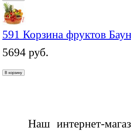
591 Корзина фруктов Бау
5694
руб.
Наш интернет-магазин