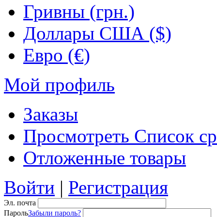
Гривны (грн.)
Доллары США ($)
Евро (€)
Мой профиль
Заказы
Просмотреть Список ср
Отложенные товары
Войти
|
Регистрация
Эл. почта
Пароль
Забыли пароль?