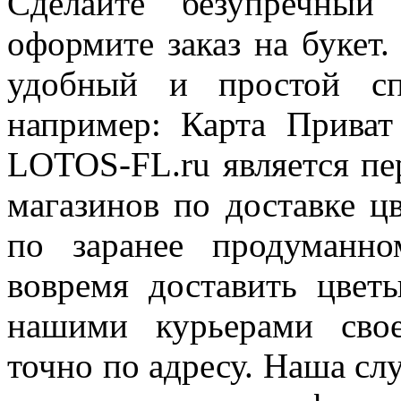
Сделайте безупречны
оформите заказ на букет
удобный и простой сп
например: Карта Приват
LOTOS-FL.ru является пе
магазинов по доставке ц
по заранее продуманно
вовремя доставить цвет
нашими курьерами свое
точно по адресу. Наша сл