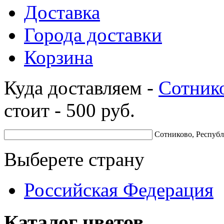
Доставка
Города доставки
Корзина
Куда доставляем -
Сотник
стоит -
500
руб.
Сотниково, Республ
Выберете страну
Российская Федерация
Каталог цветов