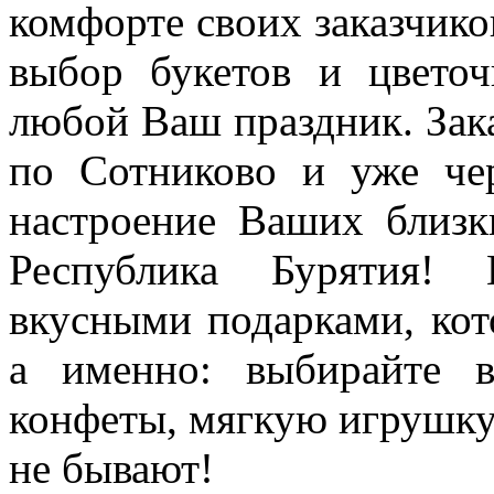
комфорте своих заказчико
выбор букетов и цветоч
любой Ваш праздник. Зака
по Сотниково и уже чер
настроение Ваших близк
Республика Бурятия!
вкусными подарками, кот
а именно: выбирайте в
конфеты, мягкую игрушк
не бывают!