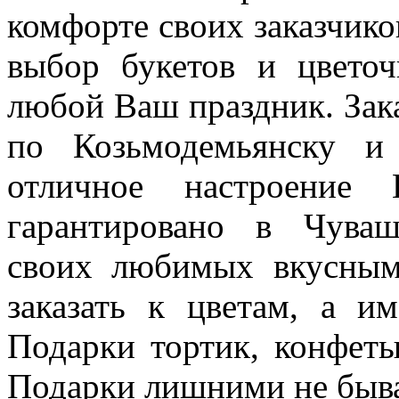
комфорте своих заказчико
выбор букетов и цветоч
любой Ваш праздник. Зака
по Козьмодемьянску и
отличное настроение
гарантировано в Чуваш
своих любимых вкусным
заказать к цветам, а и
Подарки тортик, конфет
Подарки лишними не быв