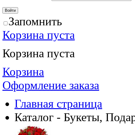
Запомнить
Корзина пуста
Корзина пуста
Корзина
Оформление заказа
Главная страница
Каталог - Букеты, Пода