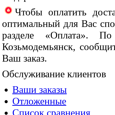
Чтобы оплатить доста
оптимальный для Вас спос
разделе «Оплата». П
Козьмодемьянск, сообщи
Ваш заказ.
Обслуживание клиентов
Ваши заказы
Отложенные
Список сравнения