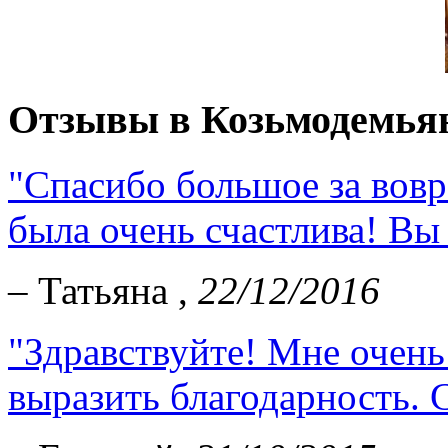
Отзывы в Козьмодемья
"Спасибо большое за вовр
была очень счастлива! Вы
– Татьяна ,
22/12/2016
"Здравствуйте! Мне очень
выразить благодарность. С