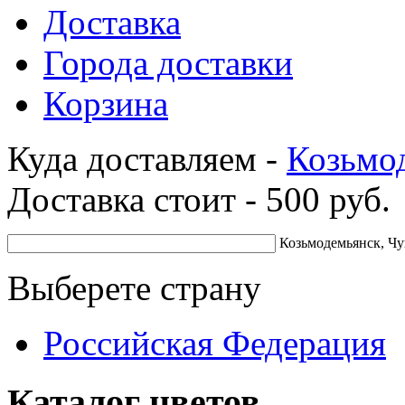
Доставка
Города доставки
Корзина
Куда доставляем -
Козьмо
Доставка стоит -
500
руб.
Козьмодемьянск, Чу
Выберете страну
Российская Федерация
Каталог цветов