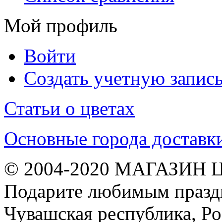
Мой профиль
Войти
Создать учетную запис
Статьи о цветах
Основные города доставк
© 2004-2020 МАГАЗИН 
Подарите любимым праздн
Чувашская республика, Ро