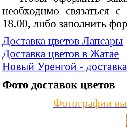
необходимо связаться с
18.00, либо заполнить фор
Доставка цветов Лапсары
Доставка цветов в Жатае
Новый Уренгой - доставка
Фото доставок цветов
Фотографии вы