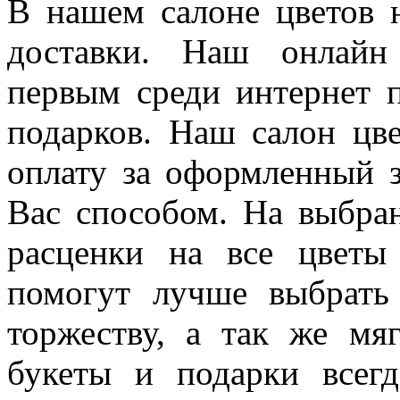
В нашем салоне цветов 
доставки. Наш онлайн м
первым среди интернет п
подарков. Наш салон цве
оплату за оформленный 
Вас способом. На выбра
расценки на все цвет
помогут лучше выбрат
торжеству, а так же мя
букеты и подарки всег