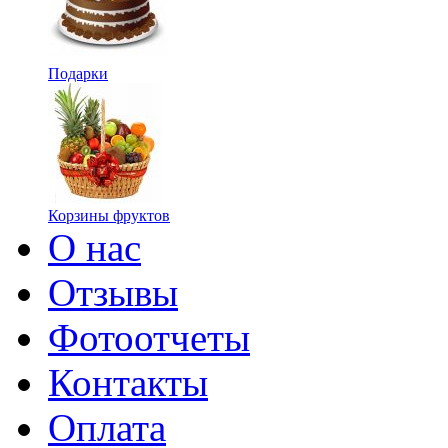
Подарки
Корзины фруктов
О нас
Отзывы
Фотоотчеты
Контакты
Оплата