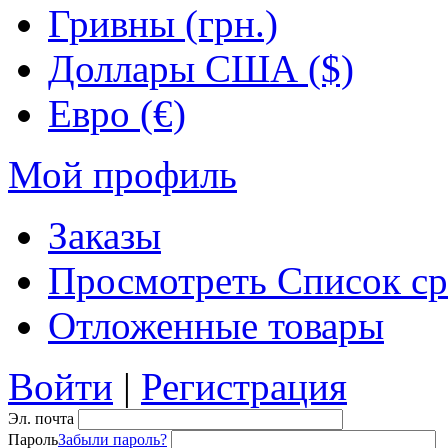
Гривны (грн.)
Доллары США ($)
Евро (€)
Мой профиль
Заказы
Просмотреть Список ср
Отложенные товары
Войти
|
Регистрация
Эл. почта
Пароль
Забыли пароль?