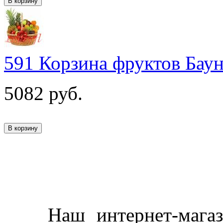
591 Корзина фруктов Бау
5082
руб.
Наш интернет-магазин