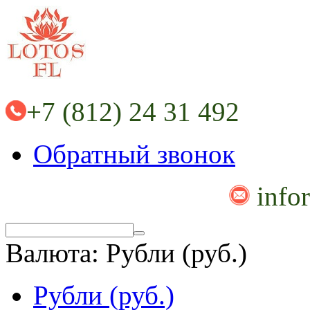
+7 (812) 24 31 492
Обратный звонок
info
Валюта:
Рубли (руб.)
Рубли (руб.)