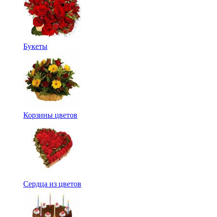
Букеты
Корзины цветов
Сердца из цветов