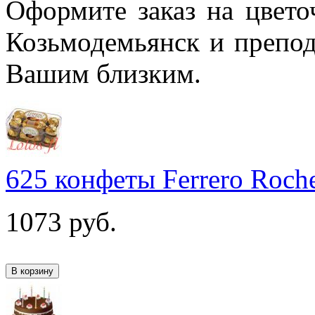
Оформите заказ на цвет
Козьмодемьянск и препо
Вашим близким.
625 конфеты Ferrero Roch
1073
руб.