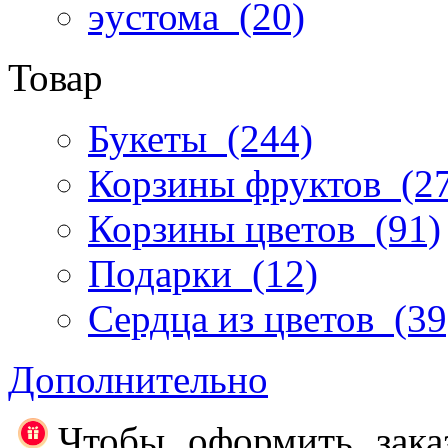
эустома
(20)
Товар
Букеты
(244)
Корзины фруктов
(27
Корзины цветов
(91)
Подарки
(12)
Сердца из цветов
(39
Дополнительно
Чтобы оформить зака