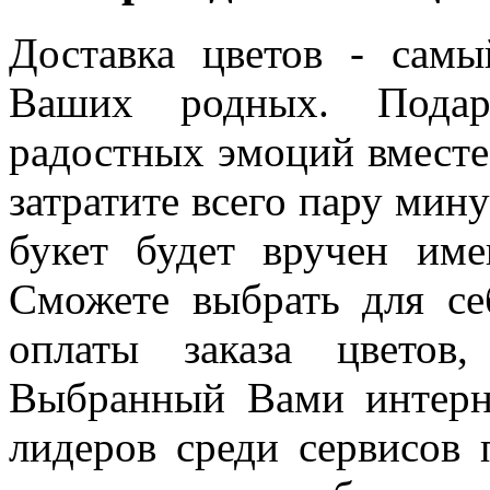
Доставка цветов - сам
Ваших родных. Пода
радостных эмоций вмест
затратите всего пару мину
букет будет вручен им
Сможете выбрать для се
оплаты заказа цветов
Выбранный Вами интерне
лидеров среди сервисов 