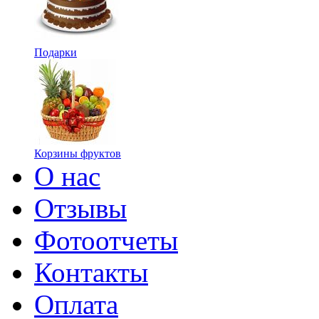
Подарки
Корзины фруктов
О нас
Отзывы
Фотоотчеты
Контакты
Оплата