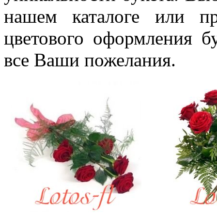
нашем каталоге или п
цветового оформления б
все Ваши пожелания.