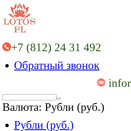
+7 (812) 24 31 492
Обратный звонок
info
Валюта:
Рубли (руб.)
Рубли (руб.)