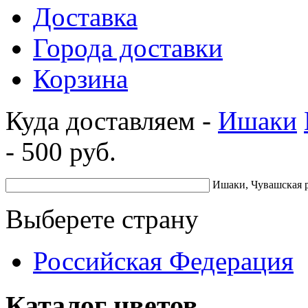
Доставка
Города доставки
Корзина
Куда доставляем -
Ишаки
-
500
руб.
Ишаки, Чувашская 
Выберете страну
Российская Федерация
Каталог цветов