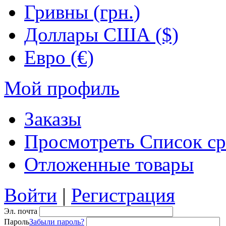
Гривны (грн.)
Доллары США ($)
Евро (€)
Мой профиль
Заказы
Просмотреть Список ср
Отложенные товары
Войти
|
Регистрация
Эл. почта
Пароль
Забыли пароль?