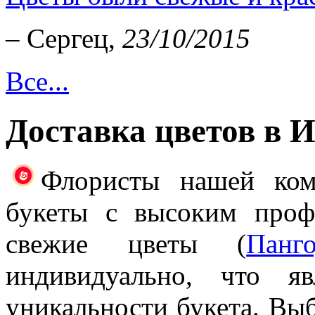
– Сергец,
23/10/2015
Все...
Доставка цветов в 
Флористы нашей ком
букеты с высоким проф
свежие цветы (
Панг
индивидуально, что я
уникальности букета. Выб