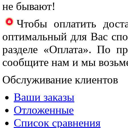
не бывают!
Чтобы оплатить доста
оптимальный для Вас спос
разделе «Оплата». По п
сообщите нам и мы возьме
Обслуживание клиентов
Ваши заказы
Отложенные
Список сравнения