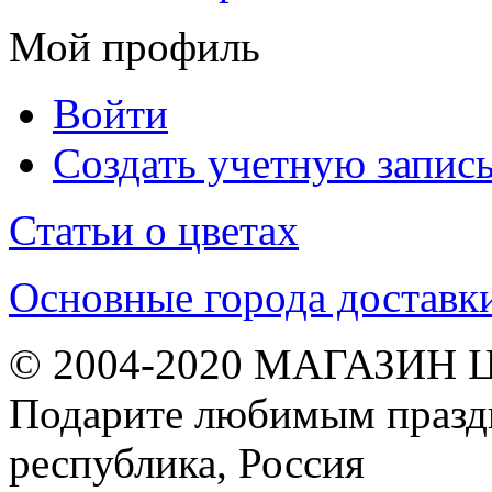
Мой профиль
Войти
Создать учетную запис
Статьи о цветах
Основные города доставк
© 2004-2020 МАГАЗИН 
Подарите любимым праздн
республика, Россия