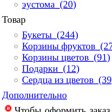
эустома
(20)
Товар
Букеты
(244)
Корзины фруктов
(27
Корзины цветов
(91)
Подарки
(12)
Сердца из цветов
(39
Дополнительно
Чтобы оформить заказ