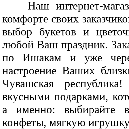
Наш интернет-магазин
комфорте своих заказчико
выбор букетов и цветоч
любой Ваш праздник. Зака
по Ишакам и уже чере
настроение Ваших близк
Чувашская республика
вкусными подарками, кот
а именно: выбирайте в
конфеты, мягкую игрушк