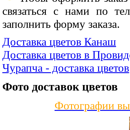
связаться с нами по те
заполнить форму заказа.
Доставка цветов Канаш
Доставка цветов в Прови
Чурапча - доставка цветов
Фото доставок цветов
Фотографии вы