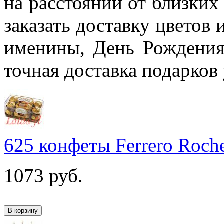
на расстоянии от близких
заказать доставку цветов 
именины, День Рождения
точная доставка подарков 
625 конфеты Ferrero Roch
1073
руб.