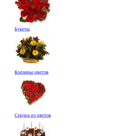
Букеты
Корзины цветов
Сердца из цветов