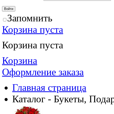
Запомнить
Корзина пуста
Корзина пуста
Корзина
Оформление заказа
Главная страница
Каталог - Букеты, Пода