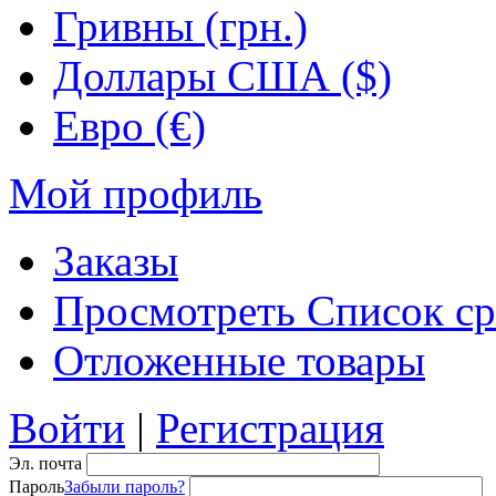
Гривны (грн.)
Доллары США ($)
Евро (€)
Мой профиль
Заказы
Просмотреть Список ср
Отложенные товары
Войти
|
Регистрация
Эл. почта
Пароль
Забыли пароль?