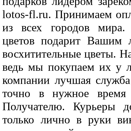
подарков лидером зареко
lotos-fl.ru. Принимаем оп
из всех городов мира.
цветов подарит Вашим
восхитительные цветы. Н
ведь мы покупаем их у 
компании лучшая служба
точно в нужное время
Получателю. Курьеры д
только лично в руки ви