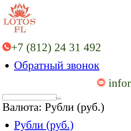
+7 (812) 24 31 492
Обратный звонок
info
Валюта:
Рубли (руб.)
Рубли (руб.)