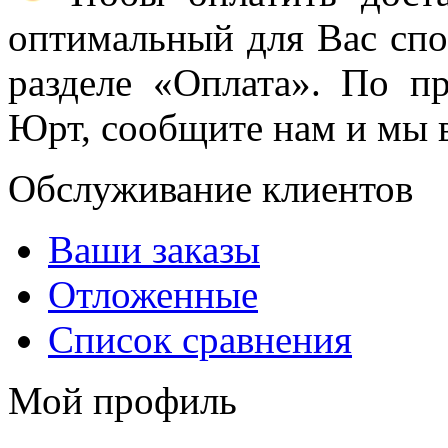
оптимальный для Вас спос
разделе «Оплата». По п
Юрт, сообщите нам и мы в
Обслуживание клиентов
Ваши заказы
Отложенные
Список сравнения
Мой профиль