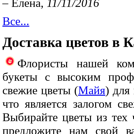
– Елена,
11/11/2016
Все...
Доставка цветов в 
Флористы нашей ком
букеты с высоким проф
свежие цветы (
Майя
) для
что является залогом св
Выбирайте цветы из тех 
предложите нам свой в