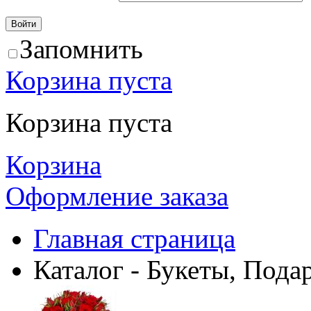
Запомнить
Корзина пуста
Корзина пуста
Корзина
Оформление заказа
Главная страница
Каталог - Букеты, Пода