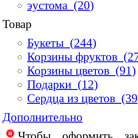
эустома
(20)
Товар
Букеты
(244)
Корзины фруктов
(27
Корзины цветов
(91)
Подарки
(12)
Сердца из цветов
(39
Дополнительно
Чтобы оформить за