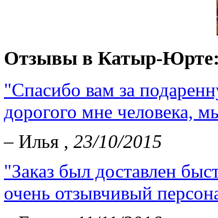
Отзывы в Катыр-Юрте
"Спасибо вам за подарен
дорогого мне человека, мы
– Илья ,
23/10/2015
"Заказ был доставлен быст
очень отзывчивый персон