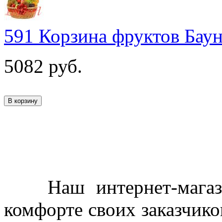
591 Корзина фруктов Бау
5082
руб.
Наш интернет-магазин
комфорте своих заказчико