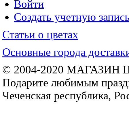
Войти
Создать учетную запис
Статьи о цветах
Основные города доставк
© 2004-2020 МАГАЗИН 
Подарите любимым праздн
Чеченская республика, Ро