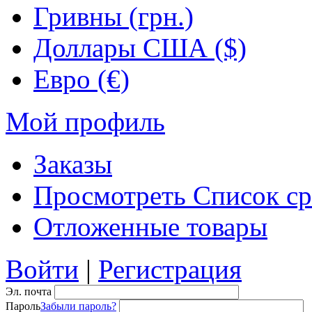
Гривны (грн.)
Доллары США ($)
Евро (€)
Мой профиль
Заказы
Просмотреть Список ср
Отложенные товары
Войти
|
Регистрация
Эл. почта
Пароль
Забыли пароль?