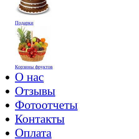
Подарки
Корзины фруктов
О нас
Отзывы
Фотоотчеты
Контакты
Оплата