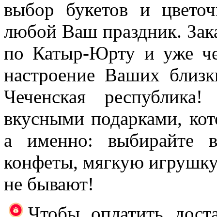
выбор букетов и цветоч
любой Ваш праздник. Зака
по Катыр-Юрту и уже че
настроение Ваших близк
Чеченская республика
вкусными подарками, кот
а именно: выбирайте в
конфеты, мягкую игрушк
не бывают!
Чтобы оплатить доста