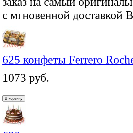
заказ на самый оригиналь
с мгновенной доставкой 
625 конфеты Ferrero Roch
1073
руб.