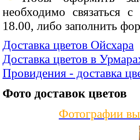
необходимо связаться с
18.00, либо заполнить фор
Доставка цветов Ойсхара
Доставка цветов в Урмара
Провидения - доставка цв
Фото доставок цветов
Фотографии вы