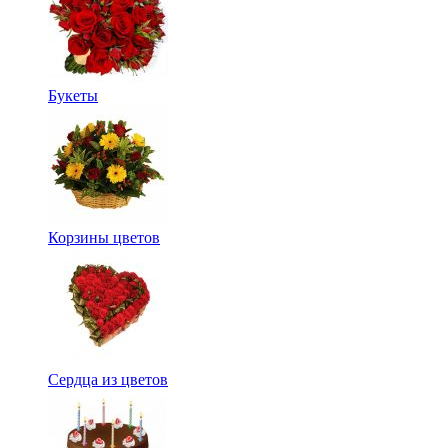
Букеты
Корзины цветов
Сердца из цветов