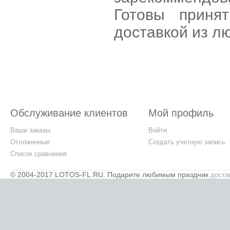
Готовы приня
доставкой из л
Обслуживание клиентов
Мой профиль
Ваши заказы
Войти
Отложенные
Создать учетную запись
Список сравнения
© 2004-2017 LOTOS-FL.RU. Подарите любимым праздник
доста