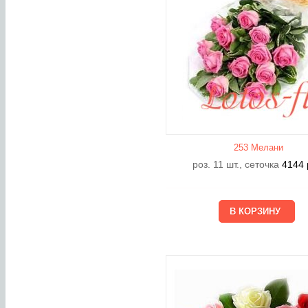
253 Мелани
роз. 11 шт., сеточка
4144