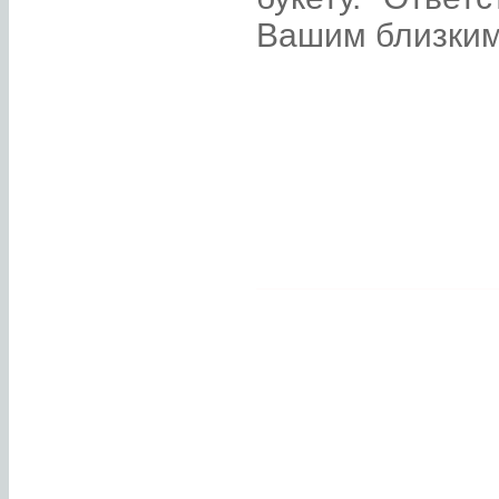
Вашим близким