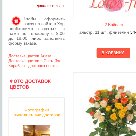
дополнительно
Чтобы оформить
заказ на сайте в Хор
2 Вайолет
необходимо связаться с
альстр. 11 шт., флизелин
34
нами по телефону с 9.00
до 18.00, либо заполнить
форму заказа.
Доставка цветов Абаза
Доставка цветов в Пыть-Яхе
Карабаш - доставка цветов
ФОТО ДОСТАВОК
ЦВЕТОВ
Фотографии
выполненных доставок