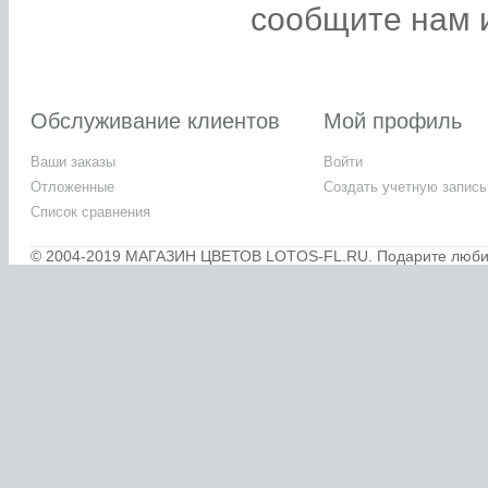
сообщите нам и
Обслуживание клиентов
Мой профиль
Ваши заказы
Войти
Отложенные
Создать учетную запись
Список сравнения
© 2004-2019 МАГАЗИН ЦВЕТОВ LOTOS-FL.RU. Подарите любимы