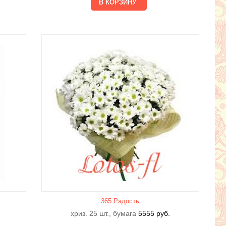
365 Радость
хриз. 25 шт., бумага
5555
руб.