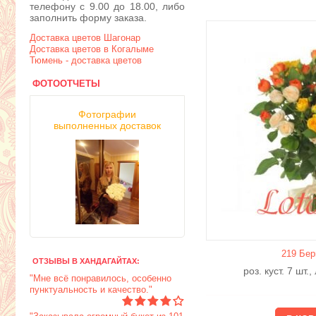
телефону с 9.00 до 18.00, либо
заполнить форму заказа.
Доставка цветов Шагонар
Доставка цветов в Когалыме
Тюмень - доставка цветов
ФОТООТЧЕТЫ
Фотографии
выполненных доставок
219 Бер
ОТЗЫВЫ В ХАНДАГАЙТАХ:
роз. куст. 7 шт.
"Мне всё понравилось, особенно
пунктуальность и качество."