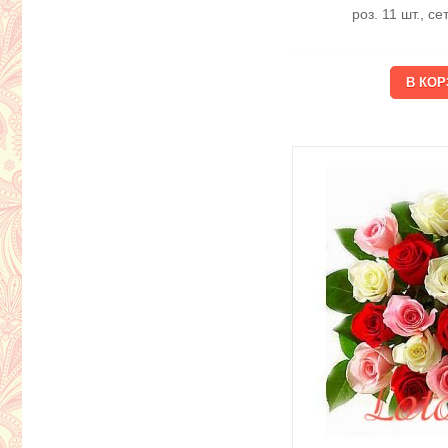
роз. 11 шт., с