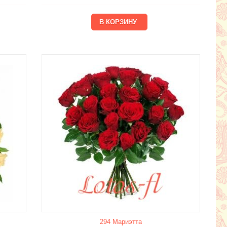
294 Мариэтта