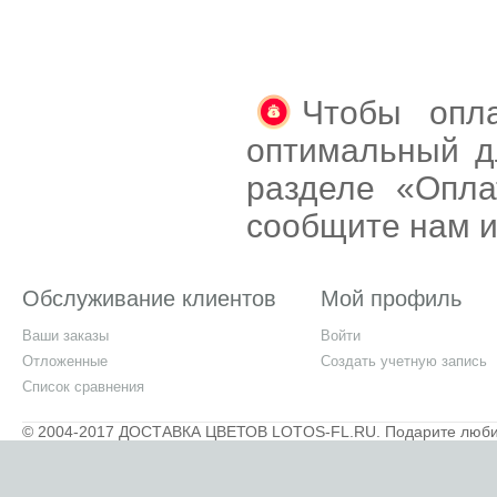
Чтобы опла
оптимальный д
разделе «Опла
сообщите нам и
Обслуживание клиентов
Мой профиль
Ваши заказы
Войти
Отложенные
Создать учетную запись
Список сравнения
© 2004-2017 ДОСТАВКА ЦВЕТОВ LOTOS-FL.RU. Подарите любимы