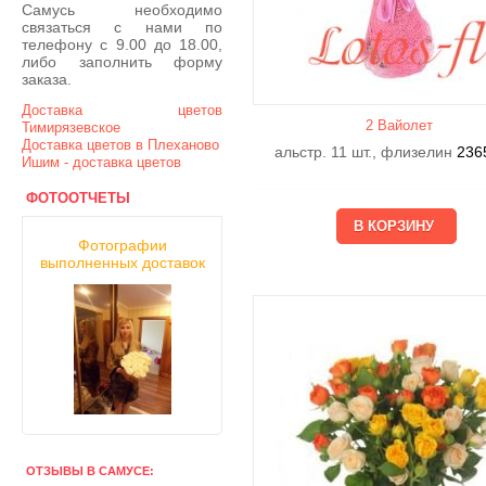
Самусь необходимо
связаться с нами по
телефону с 9.00 до 18.00,
либо заполнить форму
заказа.
Доставка цветов
2 Вайолет
Тимирязевское
Доставка цветов в Плеханово
альстр. 11 шт., флизелин
236
Ишим - доставка цветов
ФОТООТЧЕТЫ
Фотографии
выполненных доставок
ОТЗЫВЫ В САМУСЕ: