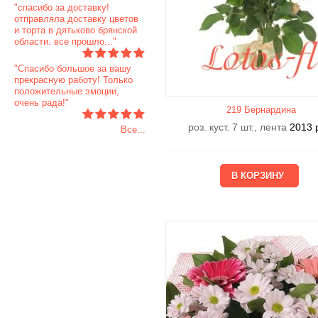
"спасибо за доставку!
отправляла доставку цветов
и торта в дятьково брянской
области. все прошло..."
"Спасибо большое за вашу
прекрасную работу! Только
положительные эмоции,
очень рада!"
219 Бернардина
роз. куст. 7 шт., лента
2013
Все...