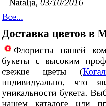
– Natalja,
03/10/2016
Все...
Доставка цветов в 
Флористы нашей ком
букеты с высоким проф
свежие цветы (
Кога
индивидуально, что я
уникальности букета. Выб
нашем каталоге или п