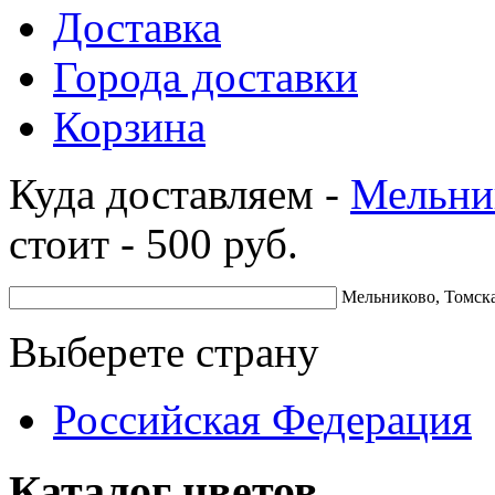
Доставка
Города доставки
Корзина
Куда доставляем -
Мельни
стоит -
500
руб.
Мельниково, Томска
Выберете страну
Российская Федерация
Каталог цветов