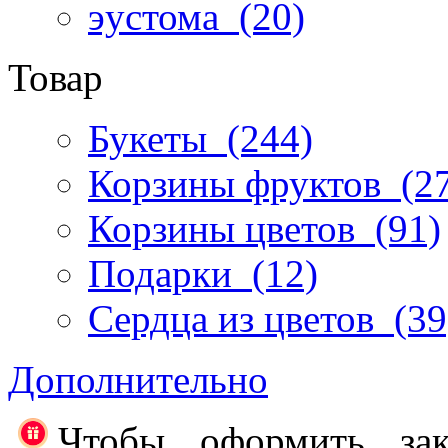
эустома
(20)
Товар
Букеты
(244)
Корзины фруктов
(27
Корзины цветов
(91)
Подарки
(12)
Сердца из цветов
(39
Дополнительно
Чтобы оформить за