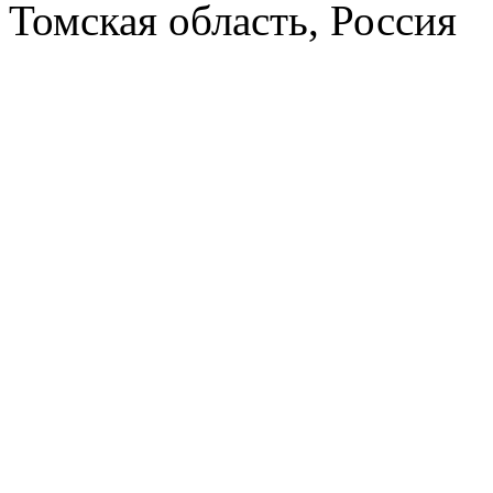
Томская область, Россия