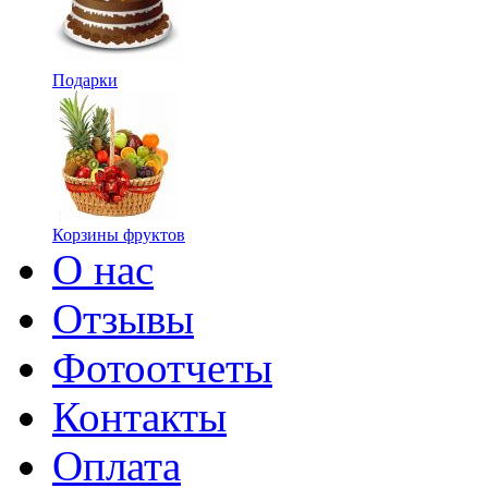
Подарки
Корзины фруктов
О нас
Отзывы
Фотоотчеты
Контакты
Оплата