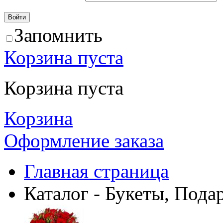
Запомнить
Корзина пуста
Корзина пуста
Корзина
Оформление заказа
Главная страница
Каталог - Букеты, Пода