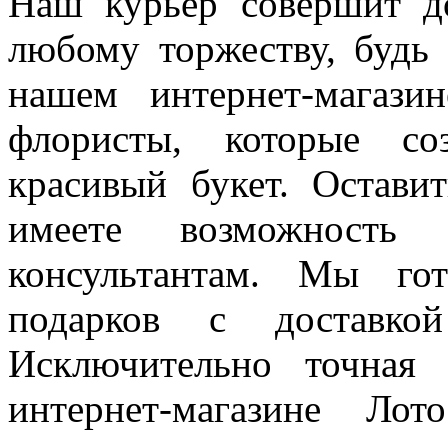
Наш курьер совершит д
любому торжеству, будь 
нашем интернет-магази
флористы, которые с
красивый букет. Остави
имеете возможность
консультантам. Мы го
подарков с доставко
Исключительно точная
интернет-магазине Ло