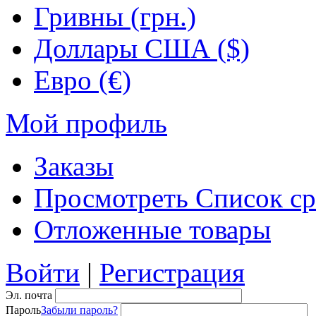
Гривны (грн.)
Доллары США ($)
Евро (€)
Мой профиль
Заказы
Просмотреть Список ср
Отложенные товары
Войти
|
Регистрация
Эл. почта
Пароль
Забыли пароль?