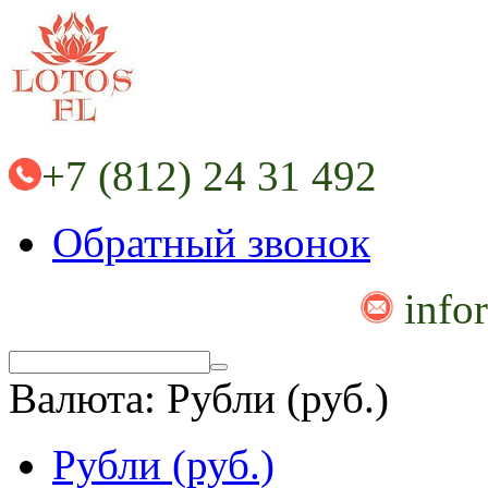
+7 (812) 24 31 492
Обратный звонок
info
Валюта:
Рубли (руб.)
Рубли (руб.)