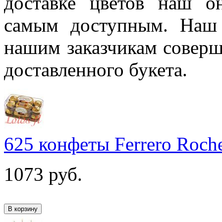
доставке цветов наш он
самым доступным. Наш 
нашим заказчикам соверш
доставленного букета.
625 конфеты Ferrero Roch
1073
руб.