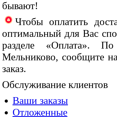
бывают!
Чтобы оплатить доста
оптимальный для Вас спос
разделе «Оплата». П
Мельниково, сообщите н
заказ.
Обслуживание клиентов
Ваши заказы
Отложенные