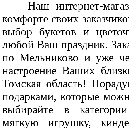
Наш интернет-магазин
комфорте своих заказчико
выбор букетов и цветоч
любой Ваш праздник. Зака
по Мельниково и уже че
настроение Ваших близк
Томская область! Порад
подарками, которые можно
выбирайте в категори
мягкую игрушку, кин