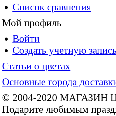
Список сравнения
Мой профиль
Войти
Создать учетную запис
Статьи о цветах
Основные города доставк
© 2004-2020 МАГАЗИН 
Подарите любимым праздн