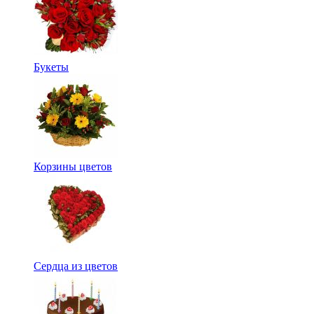
Букеты
Корзины цветов
Сердца из цветов