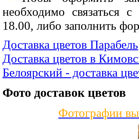
необходимо связаться с
18.00, либо заполнить фор
Доставка цветов Парабель
Доставка цветов в Кимовс
Белоярский - доставка цве
Фото доставок цветов
Фотографии вы