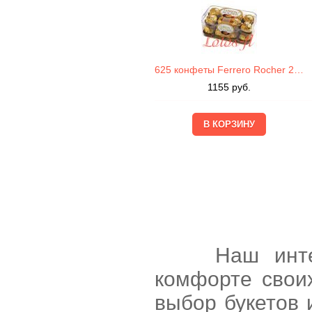
625 конфеты Ferrero Rocher 200г
1155
руб.
Наш интернет
комфорте свои
выбор букетов 