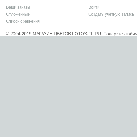
Ваши заказы
Войти
Отложенные
Создать учетную запись
Список сравнения
© 2004-2019 МАГАЗИН ЦВЕТОВ LOTOS-FL.RU. Подарите любимым 