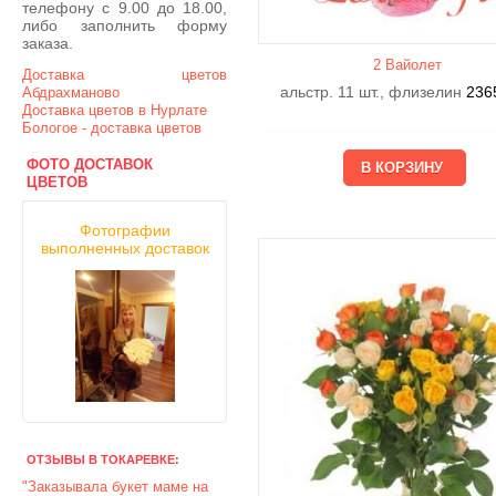
телефону с 9.00 до 18.00,
либо заполнить форму
заказа.
2 Вайолет
Доставка цветов
альстр. 11 шт., флизелин
236
Абдрахманово
Доставка цветов в Нурлате
Бологое - доставка цветов
ФОТО ДОСТАВОК
ЦВЕТОВ
Фотографии
выполненных доставок
ОТЗЫВЫ В ТОКАРЕВКЕ:
"Заказывала букет маме на