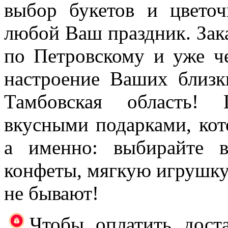
выбор букетов и цветоч
любой Ваш праздник. Зака
по Петровскому и уже че
настроение Ваших близк
Тамбовская область!
вкусными подарками, кот
а именно: выбирайте в
конфеты, мягкую игрушк
не бывают!
Чтобы оплатить доста