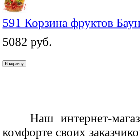
591 Корзина фруктов Бау
5082
руб.
Наш интернет-магазин
комфорте своих заказчико