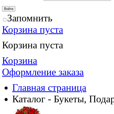
Запомнить
Корзина пуста
Корзина пуста
Корзина
Оформление заказа
Главная страница
Каталог - Букеты, Пода