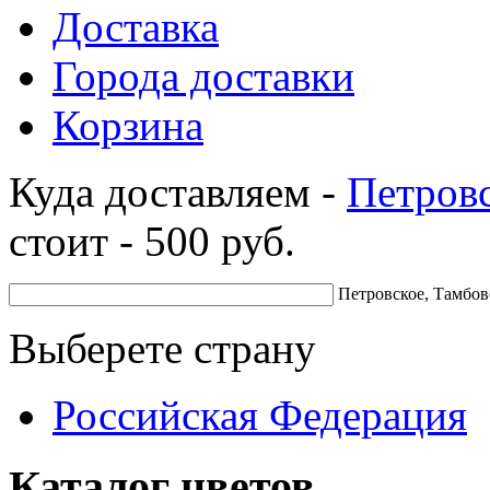
Доставка
Города доставки
Корзина
Куда доставляем -
Петров
стоит -
500
руб.
Петровское, Тамбов
Выберете страну
Российская Федерация
Каталог цветов