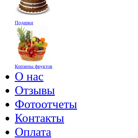
Подарки
Корзины фруктов
О нас
Отзывы
Фотоотчеты
Контакты
Оплата