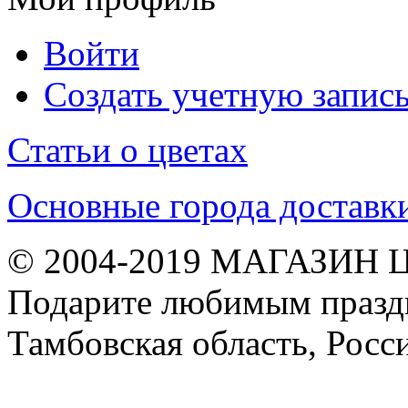
Войти
Создать учетную запис
Статьи о цветах
Основные города доставк
© 2004-2019 МАГАЗИН 
Подарите любимым праздн
Тамбовская область, Росс