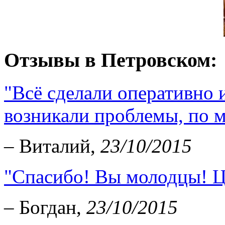
Отзывы в Петровском:
"Всё сделали оперативно и
возникали проблемы, по мо
– Виталий,
23/10/2015
"Спасибо! Вы молодцы! Ц
– Богдан,
23/10/2015