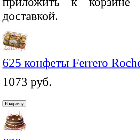
приложить к корзине 
доставкой.
625 конфеты Ferrero Roch
1073
руб.