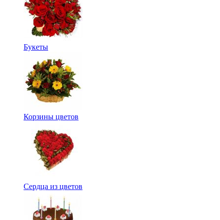
Букеты
Корзины цветов
Сердца из цветов