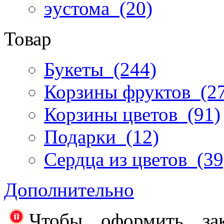
эустома
(20)
Товар
Букеты
(244)
Корзины фруктов
(27
Корзины цветов
(91)
Подарки
(12)
Сердца из цветов
(39
Дополнительно
Чтобы оформить за