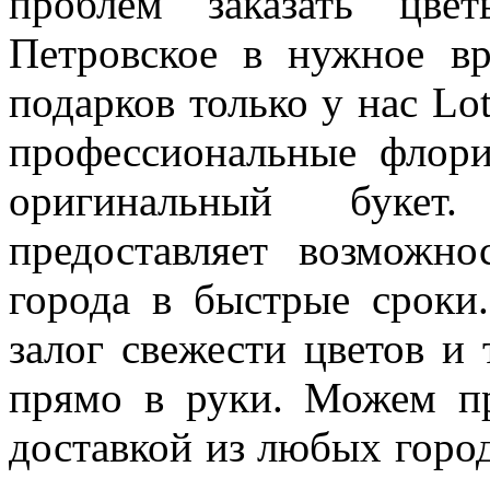
проблем заказать цве
Петровское в нужное вр
подарков только у нас Lot
профессиональные флори
оригинальный букет.
предоставляет возможн
города в быстрые сроки
залог свежести цветов и
прямо в руки. Можем пр
доставкой из любых горо