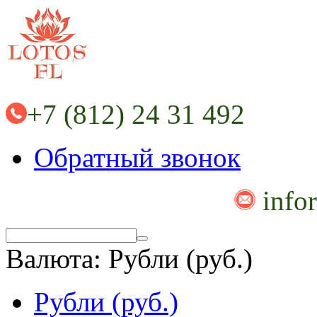
+7 (812) 24 31 492
Обратный звонок
info
Валюта:
Рубли (руб.)
Рубли (руб.)