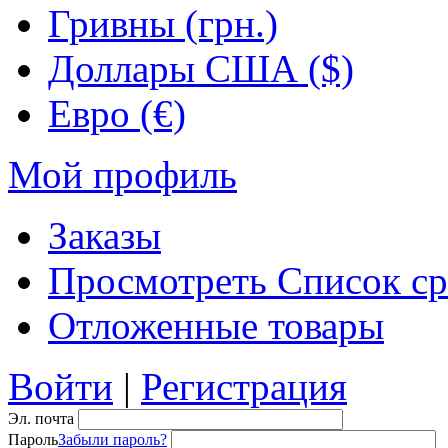
Гривны (грн.)
Доллары США ($)
Евро (€)
Мой профиль
Заказы
Просмотреть Список ср
Отложенные товары
Войти
|
Регистрация
Эл. почта
Пароль
Забыли пароль?