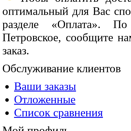
оптимальный для Вас спос
разделе «Оплата». П
Петровское, сообщите н
заказ.
Обслуживание клиентов
Ваши заказы
Отложенные
Список сравнения
Мой профиль