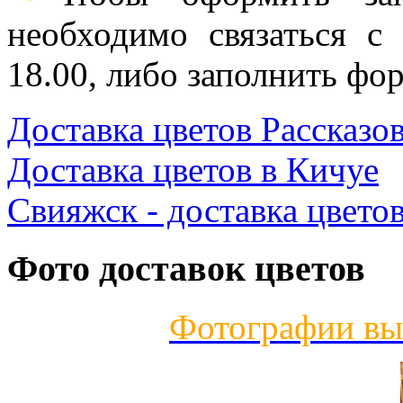
необходимо связаться с
18.00, либо заполнить фор
Доставка цветов Рассказо
Доставка цветов в Кичуе
Свияжск - доставка цвето
Фото доставок цветов
Фотографии вы