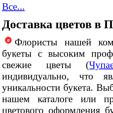
Все...
Доставка цветов в 
Флористы нашей ком
букеты с высоким проф
свежие цветы (
Чупа
индивидуально, что я
уникальности букета. Выб
нашем каталоге или п
цветового оформления б