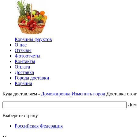
Корзины фруктов
О нас
Отзывы
Фотоотчеты
Контакты
Оплата
Доставка
Города доставки
Корзина
Куда доставляем -
Доможировка
Изменить город
Доставка стои
Дом
Выберете страну
Российская Федерация