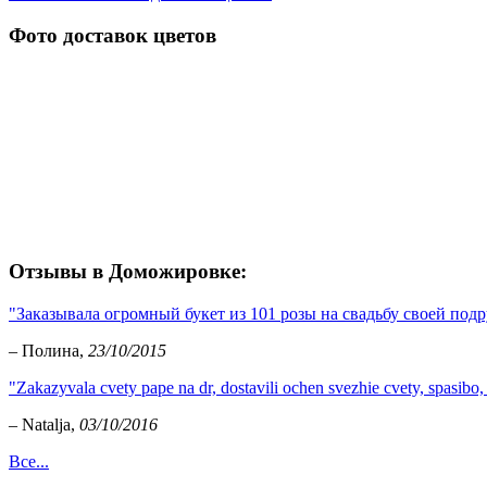
Фото доставок цветов
Отзывы в Доможировке:
"Заказывала огромный букет из 101 розы на свадьбу своей подр
– Полина,
23/10/2015
"Zakazyvala cvety pape na dr, dostavili ochen svezhie cvety, spasibo,
– Natalja,
03/10/2016
Все...