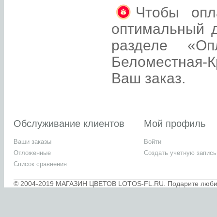
Чтобы опл
оптимальный д
разделе «О
Беломестная-К
Ваш заказ.
Обслуживание клиентов
Мой профиль
Ваши заказы
Войти
Отложенные
Создать учетную запись
Список сравнения
© 2004-2019 МАГАЗИН ЦВЕТОВ LOTOS-FL.RU. Подарите любимы