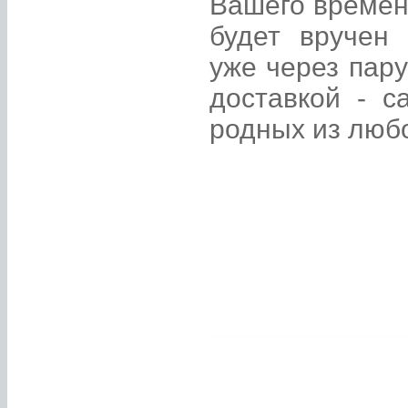
Вашего времен
будет вручен
уже через пару
доставкой - 
родных из любо