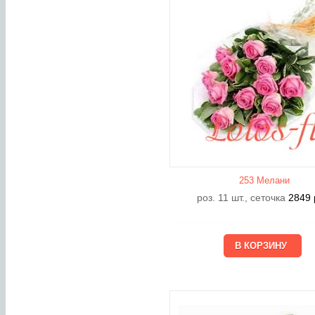
253 Мелани
роз. 11 шт., сеточка
2849