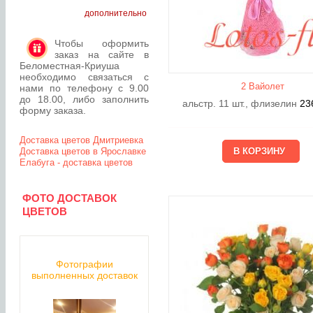
дополнительно
Чтобы оформить
заказ на сайте в
Беломестная-Криуша
необходимо связаться с
2 Вайолет
нами по телефону с 9.00
до 18.00, либо заполнить
альстр. 11 шт., флизелин
23
форму заказа.
Доставка цветов Дмитриевка
Доставка цветов в Ярославке
Елабуга - доставка цветов
ФОТО ДОСТАВОК
ЦВЕТОВ
Фотографии
выполненных доставок