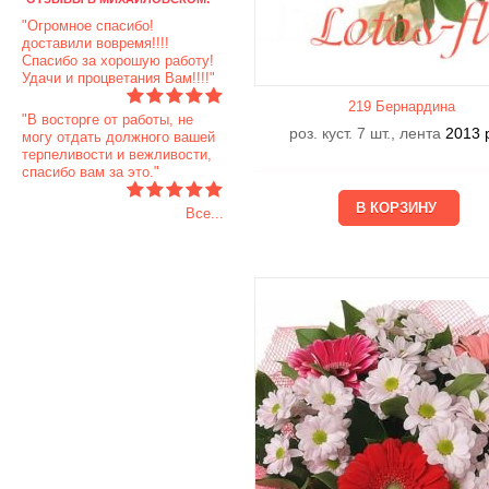
"Огромное спасибо!
доставили вовремя!!!!
Спасибо за хорошую работу!
Удачи и процветания Вам!!!!"
219 Бернардина
"В восторге от работы, не
роз. куст. 7 шт., лента
2013
могу отдать должного вашей
терпеливости и вежливости,
спасибо вам за это."
Все...