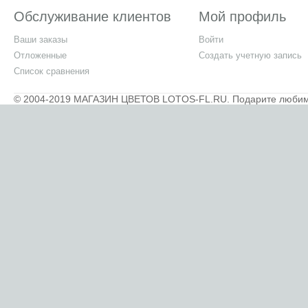
Обслуживание клиентов
Мой профиль
Ваши заказы
Войти
Отложенные
Создать учетную запись
Список сравнения
© 2004-2019 МАГАЗИН ЦВЕТОВ LOTOS-FL.RU. Подарите любимым