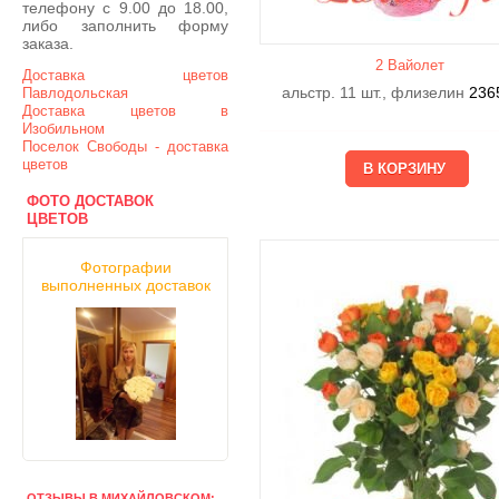
телефону с 9.00 до 18.00,
либо заполнить форму
заказа.
2 Вайолет
Доставка цветов
альстр. 11 шт., флизелин
236
Павлодольская
Доставка цветов в
Изобильном
Поселок Свободы - доставка
цветов
ФОТО ДОСТАВОК
ЦВЕТОВ
Фотографии
выполненных доставок
ОТЗЫВЫ В МИХАЙЛОВСКОМ: