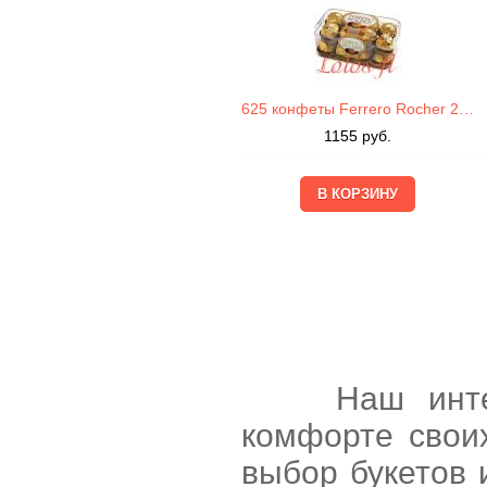
625 конфеты Ferrero Rocher 200г
1155
руб.
Наш интернет
комфорте свои
выбор букетов 