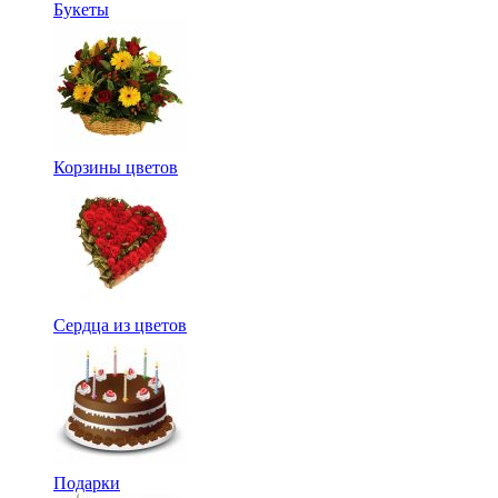
Букеты
Корзины цветов
Сердца из цветов
Подарки