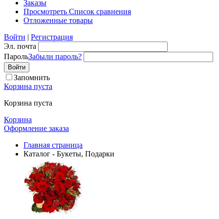
Заказы
Просмотреть Список сравнения
Отложенные товары
Войти
|
Регистрация
Эл. почта
Пароль
Забыли пароль?
Запомнить
Корзина пуста
Корзина пуста
Корзина
Оформление заказа
Главная страница
Каталог - Букеты, Подарки