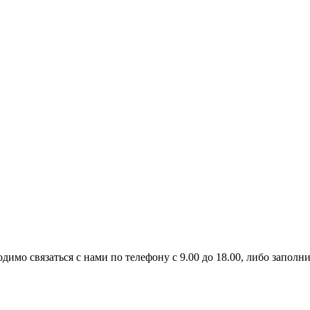
имо связаться с нами по телефону с 9.00 до 18.00, либо заполни