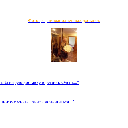
Фотографии выполненных доставок
за быструю доставку в регион. Очень..."
, потому что не смогла дозвониться..."