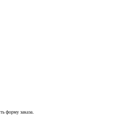
ть форму заказа.