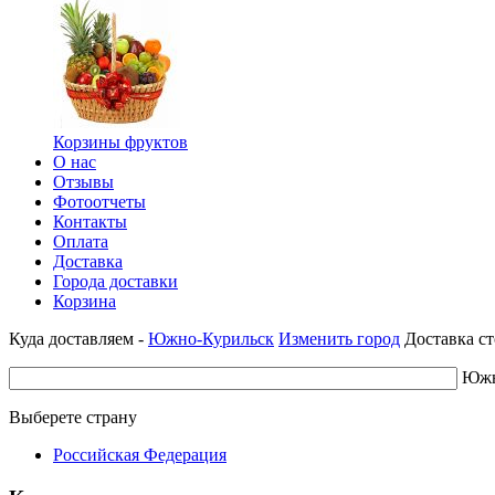
Корзины фруктов
О нас
Отзывы
Фотоотчеты
Контакты
Оплата
Доставка
Города доставки
Корзина
Куда доставляем -
Южно-Курильск
Изменить город
Доставка ст
Южн
Выберете страну
Российская Федерация