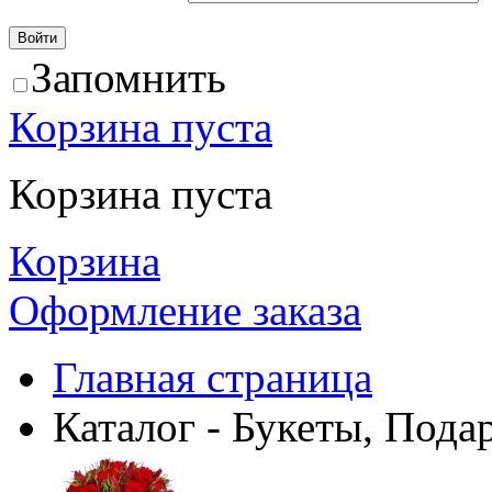
Запомнить
Корзина пуста
Корзина пуста
Корзина
Оформление заказа
Главная страница
Каталог - Букеты, Пода