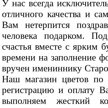
У нас всегда исключител
отличного качества и сам
Вам нетерпится поздра
человека подарком. П
счастья вместе с ярким 
времени на заполнение фо
вручен имениннику Старо
Наш магазин цветов по
регистрацию и оплату В
выполняем жесткий ко