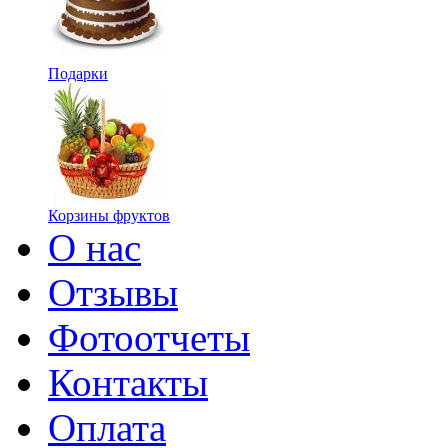
Подарки
Корзины фруктов
О нас
Отзывы
Фотоотчеты
Контакты
Оплата