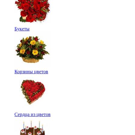
Букеты
Корзины цветов
Сердца из цветов