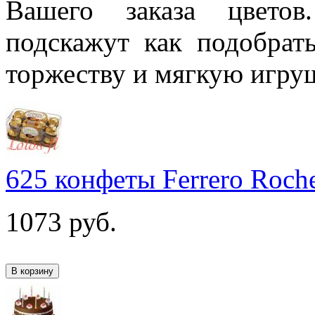
Вашего заказа цвето
подскажут как подобра
торжеству и мягкую игру
625 конфеты Ferrero Roch
1073
руб.