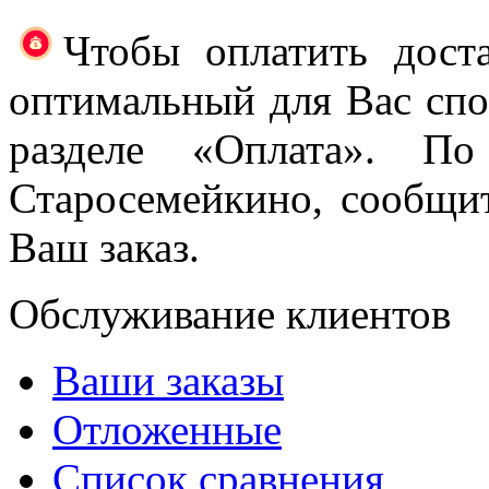
Чтобы оплатить доста
оптимальный для Вас спос
разделе «Оплата». П
Старосемейкино, сообщи
Ваш заказ.
Обслуживание клиентов
Ваши заказы
Отложенные
Список сравнения