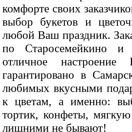
комфорте своих заказчико
выбор букетов и цветоч
любой Ваш праздник. Зака
по Старосемейкино и 
отличное настроение
гарантировано в Самарс
любимых вкусными подар
к цветам, а именно: вы
тортик, конфеты, мягку
лишними не бывают!