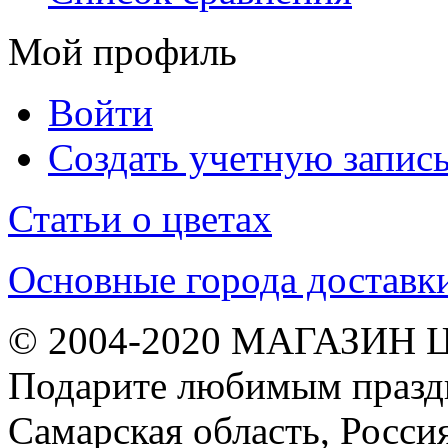
Мой профиль
Войти
Создать учетную запис
Статьи о цветах
Основные города доставк
© 2004-2020 МАГАЗИН 
Подарите любимым праздн
Самарская область, Росси