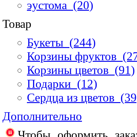
эустома
(20)
Товар
Букеты
(244)
Корзины фруктов
(27
Корзины цветов
(91)
Подарки
(12)
Сердца из цветов
(39
Дополнительно
Чтобы оформить зака