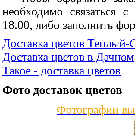
необходимо связаться с
18.00, либо заполнить фор
Доставка цветов Теплый-
Доставка цветов в Дачном
Такое - доставка цветов
Фото доставок цветов
Фотографии вы