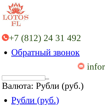
+7 (812) 24 31 492
Обратный звонок
info
Валюта:
Рубли (руб.)
Рубли (руб.)