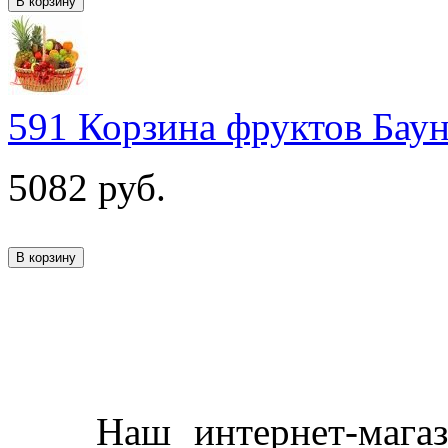
591 Корзина фруктов Бау
5082
руб.
Наш интернет-магазин