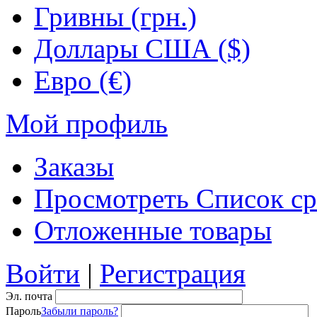
Гривны (грн.)
Доллары США ($)
Евро (€)
Мой профиль
Заказы
Просмотреть Список ср
Отложенные товары
Войти
|
Регистрация
Эл. почта
Пароль
Забыли пароль?