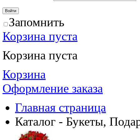
Запомнить
Корзина пуста
Корзина пуста
Корзина
Оформление заказа
Главная страница
Каталог - Букеты, Пода