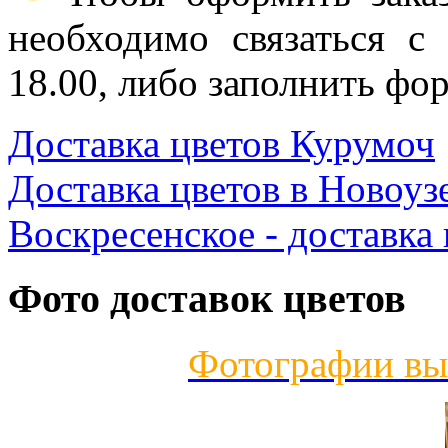
необходимо связаться с
18.00, либо заполнить фор
Доставка цветов Курумоч
Доставка цветов в Новоуз
Воскресенское - доставка 
Фото доставок цветов
Фотографии вы