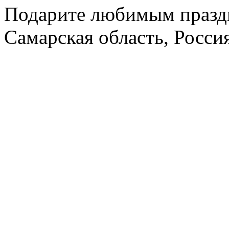
Подарите любимым праздн
Самарская область, Росси