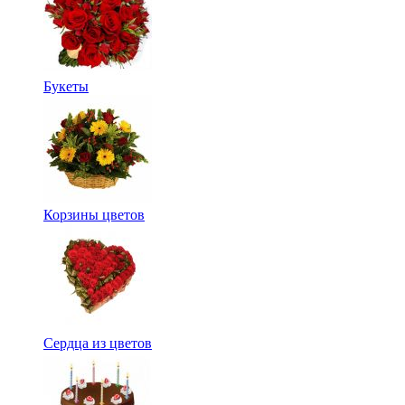
Букеты
Корзины цветов
Сердца из цветов