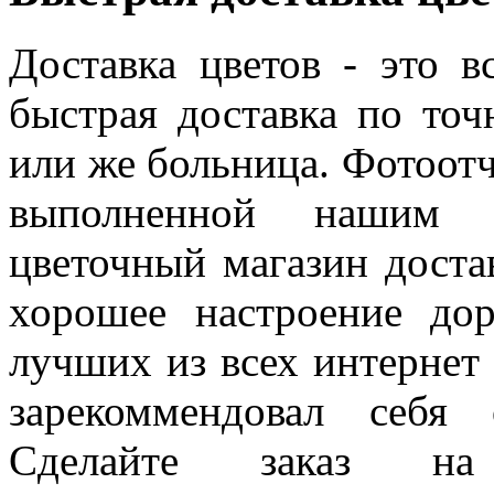
Доставка цветов - это в
быстрая доставка по точ
или же больница. Фотоотч
выполненной нашим 
цветочный магазин доста
хорошее настроение д
лучших из всех интернет 
зарекоммендовал себя
Сделайте заказ н