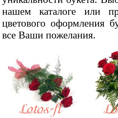
нашем каталоге или п
цветового оформления б
все Ваши пожелания.