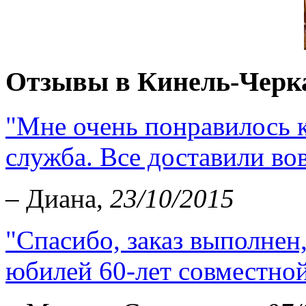
Отзывы в Кинель-Черка
"Мне очень понравилось к
служба. Все доставили во
– Диана,
23/10/2015
"Спасибо, заказ выполнен
юбилей 60-лет совместной