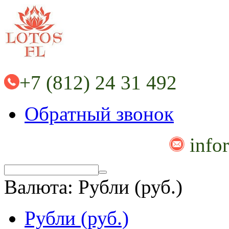
+7 (812) 24 31 492
Обратный звонок
info
Валюта:
Рубли (руб.)
Рубли (руб.)