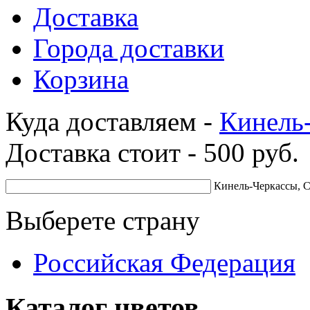
Доставка
Города доставки
Корзина
Куда доставляем -
Кинель
Доставка стоит -
500
руб.
Кинель-Черкассы, С
Выберете страну
Российская Федерация
Каталог цветов