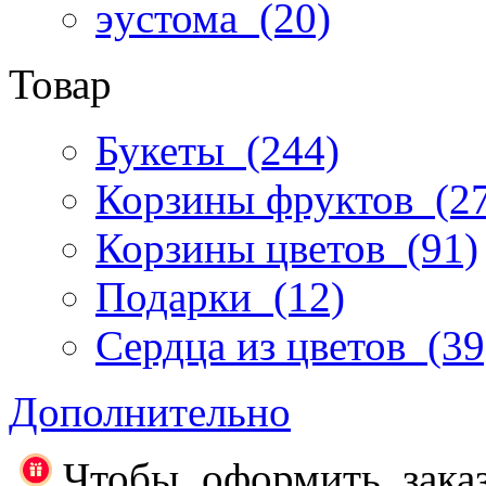
эустома
(20)
Товар
Букеты
(244)
Корзины фруктов
(27
Корзины цветов
(91)
Подарки
(12)
Сердца из цветов
(39
Дополнительно
Чтобы оформить заказ