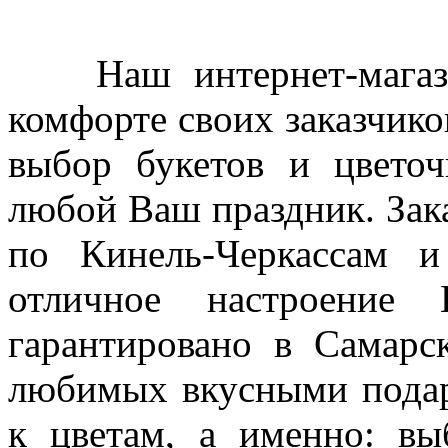
Наш интернет-магазин
комфорте своих заказчико
выбор букетов и цветоч
любой Ваш праздник. Зака
по Кинель-Черкассам и
отличное настроение
гарантировано в Самарс
любимых вкусными подар
к цветам, а именно: вы