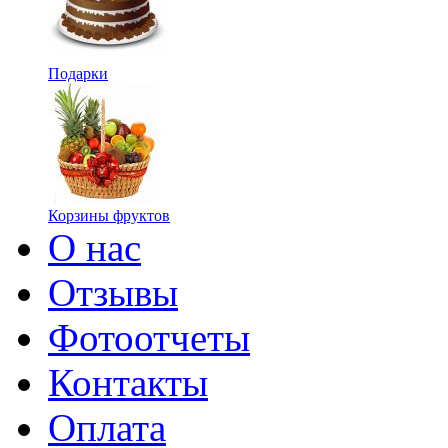
Подарки
Корзины фруктов
О нас
Отзывы
Фотоотчеты
Контакты
Оплата