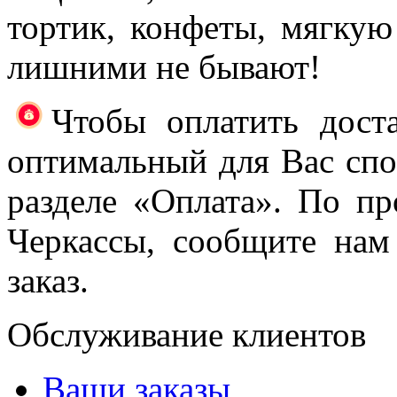
тортик, конфеты, мягку
лишними не бывают!
Чтобы оплатить доста
оптимальный для Вас спос
разделе «Оплата». По пр
Черкассы, сообщите на
заказ.
Обслуживание клиентов
Ваши заказы