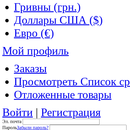
Гривны (грн.)
Доллары США ($)
Евро (€)
Мой профиль
Заказы
Просмотреть Список ср
Отложенные товары
Войти
|
Регистрация
Эл. почта
Пароль
Забыли пароль?