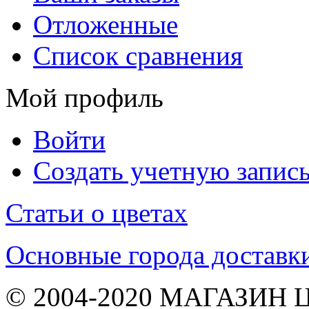
Отложенные
Список сравнения
Мой профиль
Войти
Создать учетную запис
Статьи о цветах
Основные города доставк
© 2004-2020 МАГАЗИН 