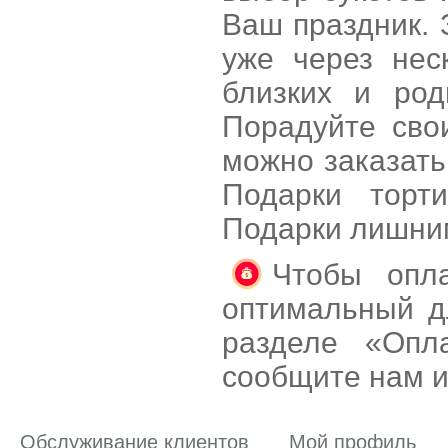
Ваш праздник. 
уже через нес
близких и род
Порадуйте сво
можно заказать
Подарки торт
Подарки лишни
Чтобы опла
оптимальный д
разделе «Опл
сообщите нам и
Обслуживание клиентов
Мой профиль