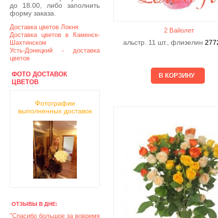
до 18.00, либо заполнить
форму заказа.
Доставка цветов Локня
2 Вайолет
Доставка цветов в Каменск-
альстр. 11 шт., флизелин
277
Шахтинском
Усть-Донецкий - доставка
цветов
ФОТО ДОСТАВОК
ЦВЕТОВ
Фотографии
выполненных доставок
ОТЗЫВЫ В ДНЕ:
"Спасибо большое за вовремя