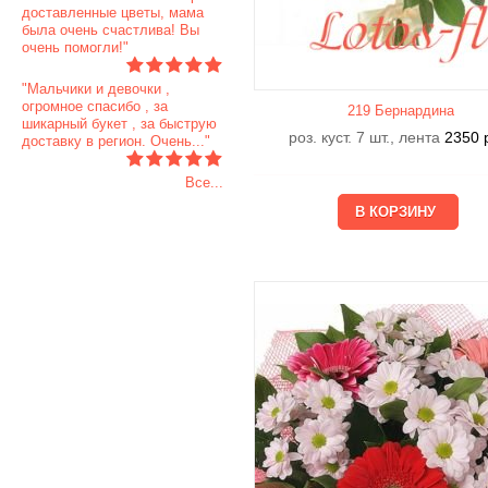
доставленные цветы, мама
была очень счастлива! Вы
очень помогли!"
"Мальчики и девочки ,
огромное спасибо , за
219 Бернардина
шикарный букет , за быструю
роз. куст. 7 шт., лента
2350
доставку в регион. Очень..."
Все...