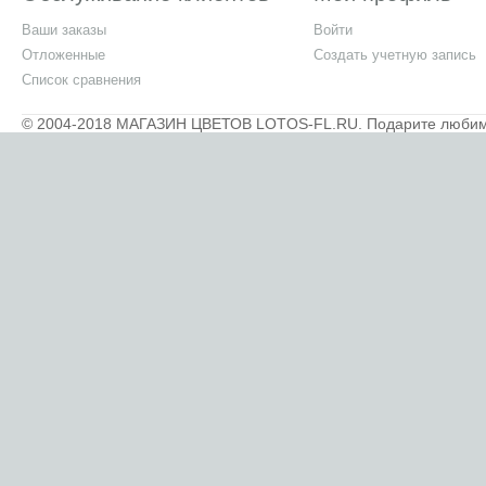
Ваши заказы
Войти
Отложенные
Создать учетную запись
Список сравнения
© 2004-2018 МАГАЗИН ЦВЕТОВ LOTOS-FL.RU. Подарите любимым 