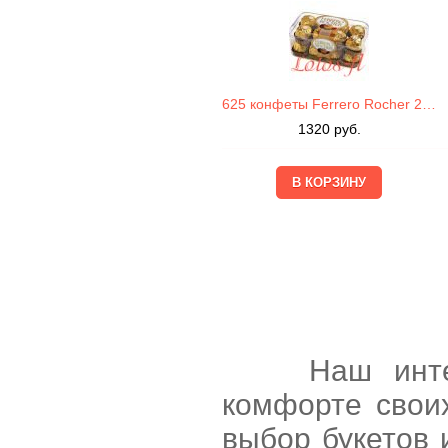
625 конфеты Ferrero Rocher 200г
1320
руб.
Наш интернет
комфорте свои
выбор букетов 