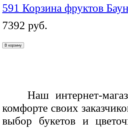
591 Корзина фруктов Бау
7392
руб.
Наш интернет-магазин
комфорте своих заказчико
выбор букетов и цветоч