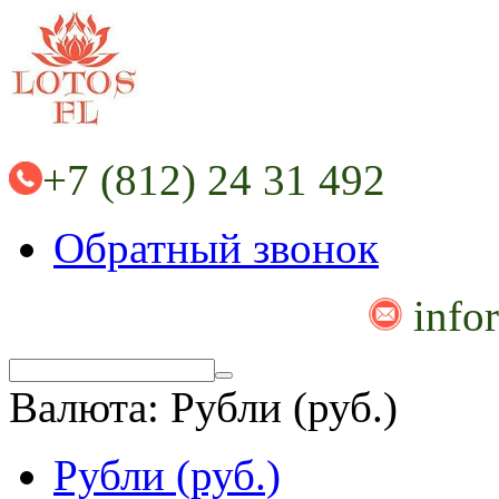
+7 (812) 24 31 492
Обратный звонок
info
Валюта:
Рубли (руб.)
Рубли (руб.)