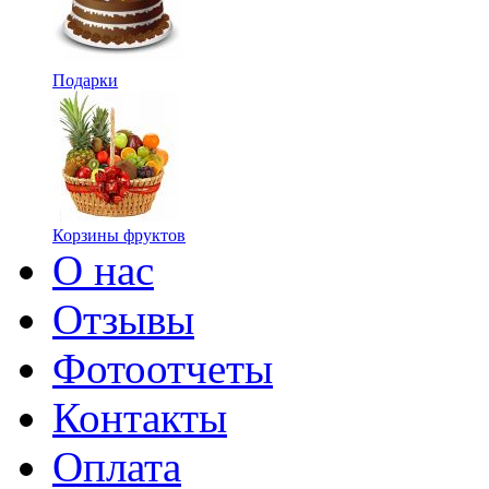
Подарки
Корзины фруктов
О нас
Отзывы
Фотоотчеты
Контакты
Оплата