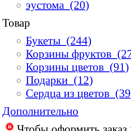
эустома
(20)
Товар
Букеты
(244)
Корзины фруктов
(27
Корзины цветов
(91)
Подарки
(12)
Сердца из цветов
(39
Дополнительно
Чтобы оформить заказ 