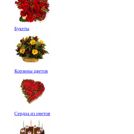
Букеты
Корзины цветов
Сердца из цветов