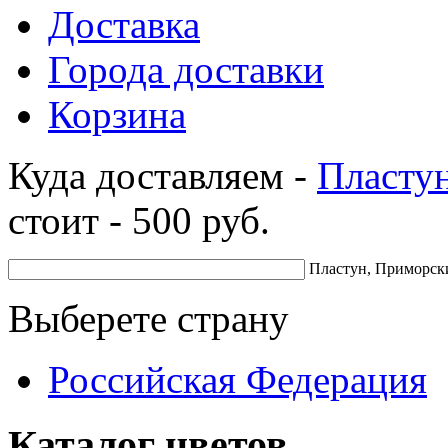
Доставка
Города доставки
Корзина
Куда доставляем -
Пласту
стоит -
500
руб.
Пластун, Приморск
Выберете страну
Российская Федерация
Каталог цветов