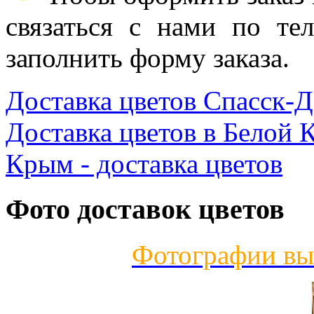
связаться с нами по те
заполнить форму заказа.
Доставка цветов Спасск-
Доставка цветов в Белой 
Крым - доставка цветов
Фото доставок цветов
Фотографии вы