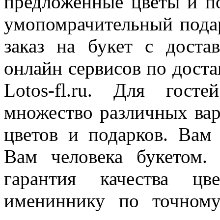
предложенные цветы и по
умопомрачительный пода
заказ на букет с доста
онлайн сервисов по доста
Lotos-fl.ru. Для гост
множество различных вар
цветов и подарков. Вам
Вам человека букетом.
гарантия качества цв
имениннику по точному