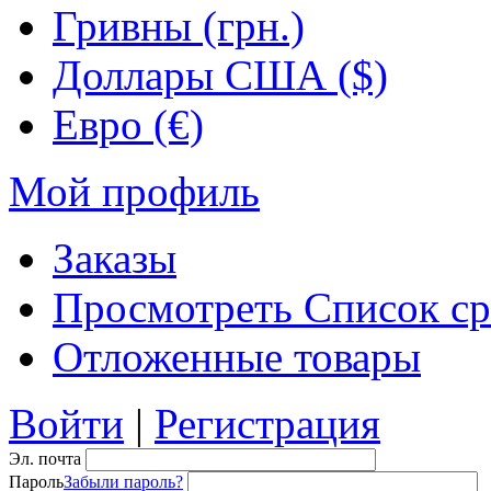
Гривны (грн.)
Доллары США ($)
Евро (€)
Мой профиль
Заказы
Просмотреть Список ср
Отложенные товары
Войти
|
Регистрация
Эл. почта
Пароль
Забыли пароль?