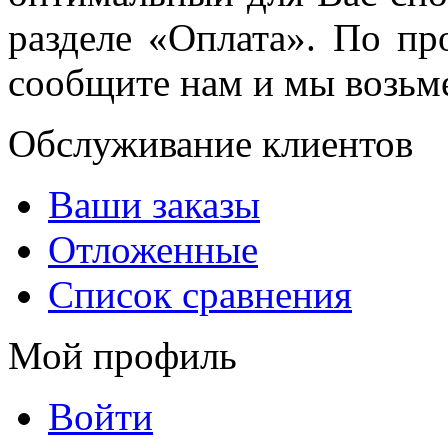
разделе «Оплата». По пр
сообщите нам и мы возьме
Обслуживание клиентов
Ваши заказы
Отложенные
Список сравнения
Мой профиль
Войти