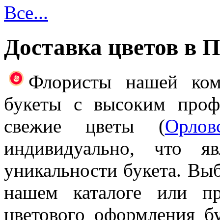
Все...
Доставка цветов в 
Флористы нашей ком
букеты с высоким проф
свежие цветы (
Орлов
индивидуально, что я
уникальности букета. Выб
нашем каталоге или п
цветового оформления б