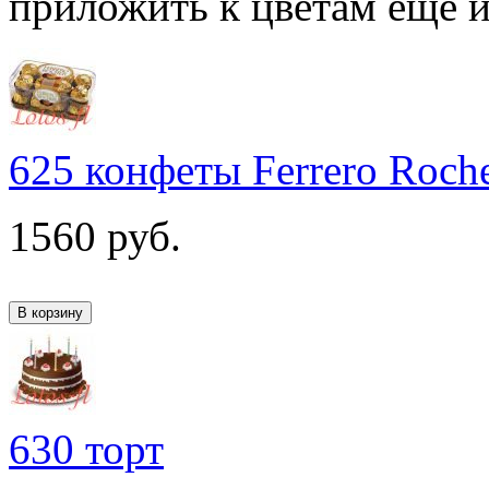
приложить к цветам еще и
625 конфеты Ferrero Roch
1560
руб.
630 торт