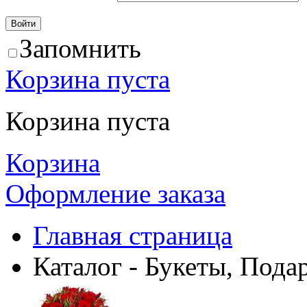
Запомнить
Корзина пуста
Корзина пуста
Корзина
Оформление заказа
Главная страница
Каталог - Букеты, Пода