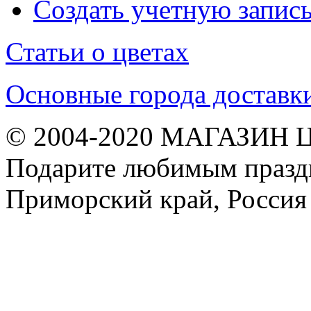
Создать учетную запис
Статьи о цветах
Основные города доставк
© 2004-2020 МАГАЗИН 
Подарите любимым праздн
Приморский край, Россия