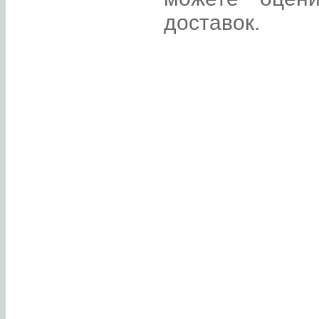
доставок.