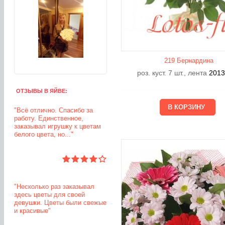
219 Бернардина
роз. куст. 7 шт., лента
201
ОТЗЫВЫ В ЯЙВЕ:
"Всё отлично. Спасибо за
работу. Единственное,
заказывал игрушку к цветам
белого цвета, но..."
"Несколько раз заказывал
здесь цветы для своей
девушки. Цветы были свежые
и красивые"