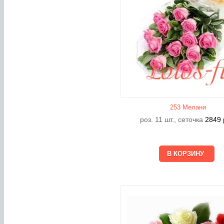
253 Мелани
роз. 11 шт., сеточка
2849