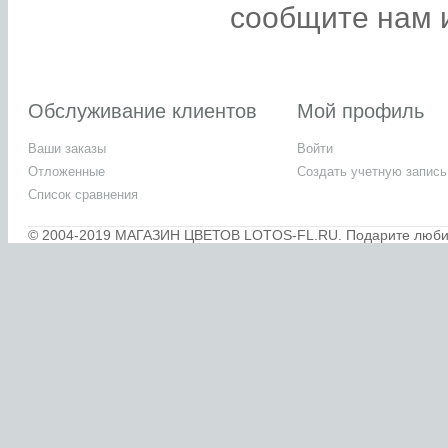
сообщите нам и
Обслуживание клиентов
Мой профиль
Ваши заказы
Войти
Отложенные
Создать учетную запись
Список сравнения
© 2004-2019 МАГАЗИН ЦВЕТОВ LOTOS-FL.RU. Подарите любимы