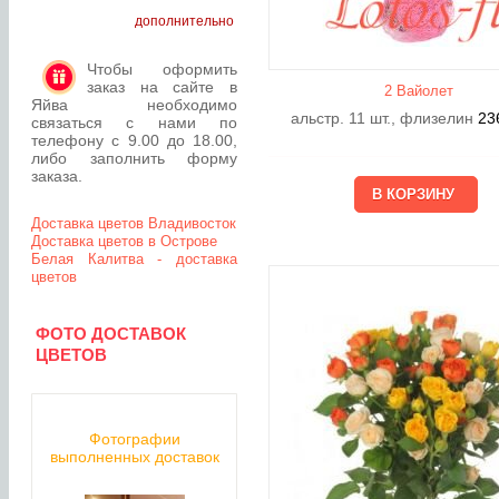
дополнительно
Чтобы оформить
заказ на сайте в
2 Вайолет
Яйва необходимо
альстр. 11 шт., флизелин
23
связаться с нами по
телефону с 9.00 до 18.00,
либо заполнить форму
заказа.
Доставка цветов Владивосток
Доставка цветов в Острове
Белая Калитва - доставка
цветов
ФОТО ДОСТАВОК
ЦВЕТОВ
Фотографии
выполненных доставок