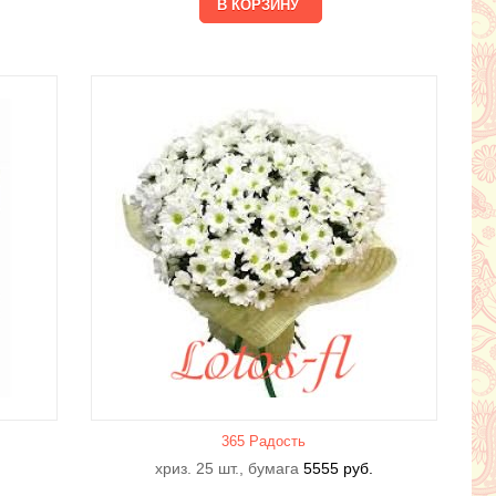
365 Радость
хриз. 25 шт., бумага
5555
руб.