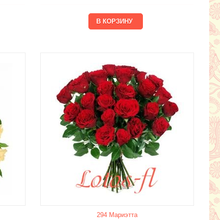
294 Мариэтта