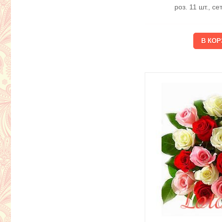
роз. 11 шт., с