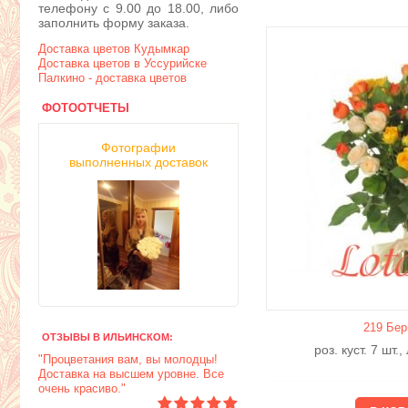
телефону с 9.00 до 18.00, либо
заполнить форму заказа.
Доставка цветов Кудымкар
Доставка цветов в Уссурийске
Палкино - доставка цветов
ФОТООТЧЕТЫ
Фотографии
выполненных доставок
219 Бер
ОТЗЫВЫ В ИЛЬИНСКОМ:
роз. куст. 7 шт.
"Процветания вам, вы молодцы!
Доставка на высшем уровне. Все
очень красиво."