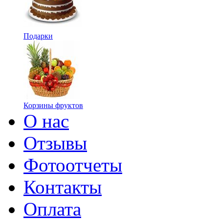
Подарки
Корзины фруктов
О нас
Отзывы
Фотоотчеты
Контакты
Оплата