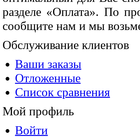
разделе «Оплата». По пр
сообщите нам и мы возьме
Обслуживание клиентов
Ваши заказы
Отложенные
Список сравнения
Мой профиль
Войти