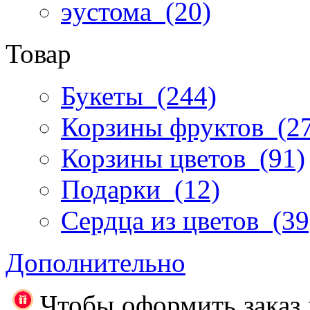
эустома
(20)
Товар
Букеты
(244)
Корзины фруктов
(27
Корзины цветов
(91)
Подарки
(12)
Сердца из цветов
(39
Дополнительно
Чтобы оформить заказ 