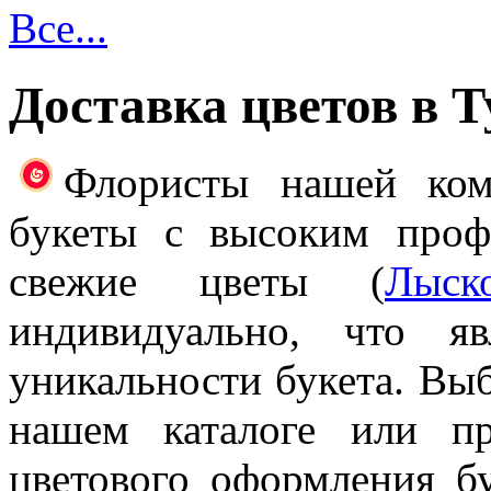
Все...
Доставка цветов в 
Флористы нашей ком
букеты с высоким проф
свежие цветы (
Лыск
индивидуально, что я
уникальности букета. Выб
нашем каталоге или п
цветового оформления б