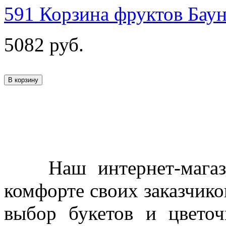
591 Корзина фруктов Бау
5082
руб.
Наш интернет-магазин
комфорте своих заказчико
выбор букетов и цветоч