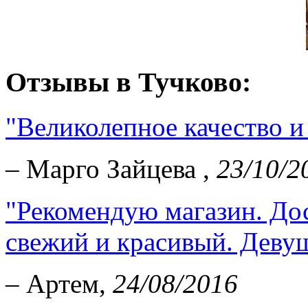
Отзывы в Тучково:
"Великолепное качество и 
– Марго Зайцева ,
23/10/2
"Рекомендую магазин. Дос
свежий и красивый. Девуш
– Артем,
24/08/2016