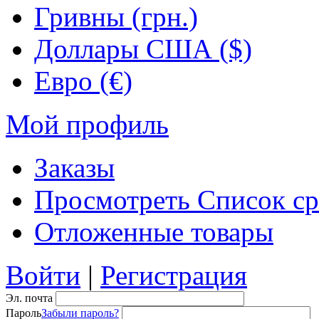
Гривны (грн.)
Доллары США ($)
Евро (€)
Мой профиль
Заказы
Просмотреть Список ср
Отложенные товары
Войти
|
Регистрация
Эл. почта
Пароль
Забыли пароль?