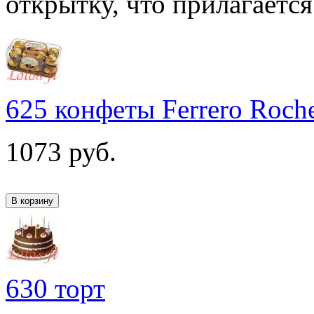
открытку, что прилагается
625 конфеты Ferrero Roch
1073
руб.
630 торт