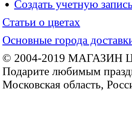
Создать учетную запис
Статьи о цветах
Основные города доставк
© 2004-2019 МАГАЗИН 
Подарите любимым праздн
Московская область, Росс