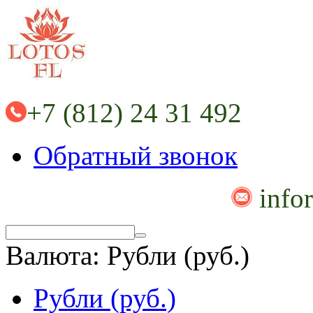
+7 (812) 24 31 492
Обратный звонок
info
Валюта:
Рубли (руб.)
Рубли (руб.)