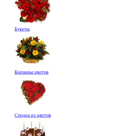
Букеты
Корзины цветов
Сердца из цветов