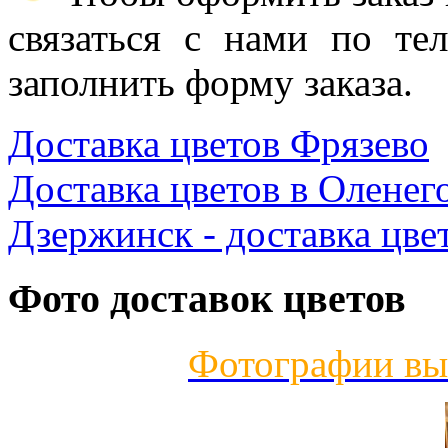
связаться с нами по те
заполнить форму заказа.
Доставка цветов Фрязево
Доставка цветов в Оленег
Дзержинск - доставка цве
Фото доставок цветов
Фотографии вы