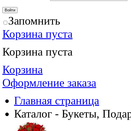
Запомнить
Корзина пуста
Корзина пуста
Корзина
Оформление заказа
Главная страница
Каталог - Букеты, Пода