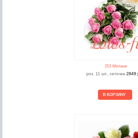
253 Мелани
роз. 11 шт., сеточка
2849