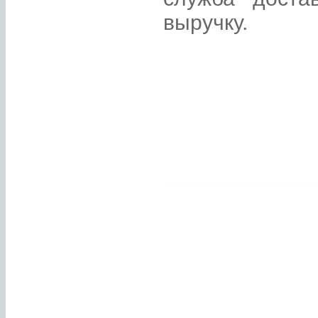
выручку.