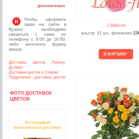
дополнительно
Чтобы оформить
заказ на сайте в
2 Вайолет
Кучино необходимо
альстр. 11 шт., флизелин
23
связаться с нами по
телефону с 9.00 до 18.00,
либо заполнить форму
заказа.
Доставка цветов Ликино-
Дулево
Доставка цветов в Озерах
Подрезково - доставка цветов
ФОТО ДОСТАВОК
ЦВЕТОВ
Фотографии
выполненных доставок