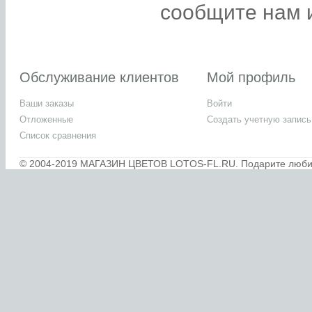
сообщите нам и
Обслуживание клиентов
Мой профиль
Ваши заказы
Войти
Отложенные
Создать учетную запись
Список сравнения
© 2004-2019 МАГАЗИН ЦВЕТОВ LOTOS-FL.RU. Подарите любимы