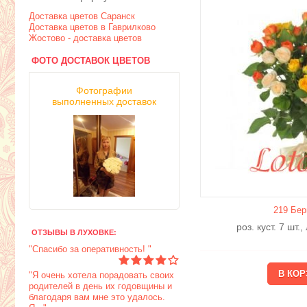
Доставка цветов Саранск
Доставка цветов в Гаврилково
Жостово - доставка цветов
ФОТО ДОСТАВОК ЦВЕТОВ
Фотографии
выполненных доставок
219 Бер
роз. куст. 7 шт.
ОТЗЫВЫ В ЛУХОВКЕ:
"Спасибо за оперативность! "
"Я очень хотела порадовать своих
родителей в день их годовщины и
благодаря вам мне это удалось.