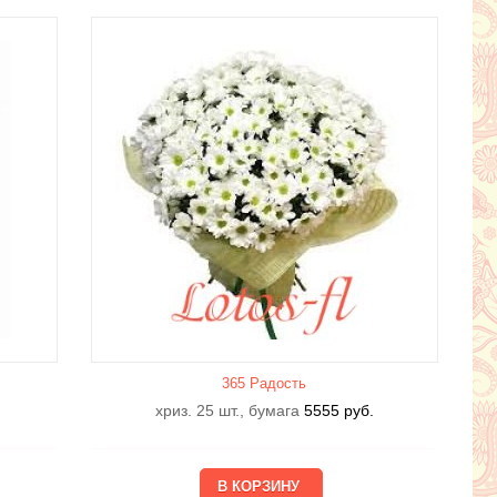
365 Радость
хриз. 25 шт., бумага
5555
руб.